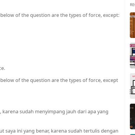
RE
below of the question are the types of force, except:
ce.
 below of the question are the types of force, except
h, karena sudah menyimpang jauh dari apa yang
 saya ini yang benar, karena sudah tertulis dengan