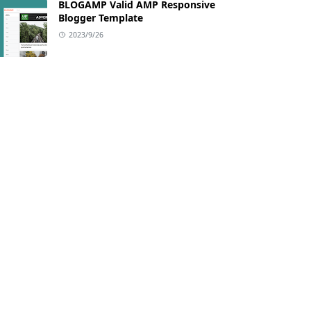
BLOGAMP Valid AMP Responsive
Blogger Template
2023/9/26