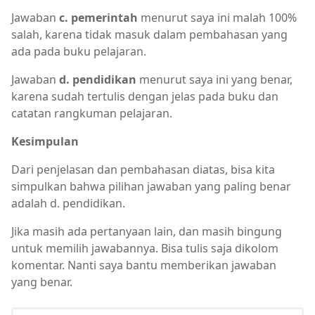
Jawaban
c. pemerintah
menurut saya ini malah 100%
salah, karena tidak masuk dalam pembahasan yang
ada pada buku pelajaran.
Jawaban
d. pendidikan
menurut saya ini yang benar,
karena sudah tertulis dengan jelas pada buku dan
catatan rangkuman pelajaran.
Kesimpulan
Dari penjelasan dan pembahasan diatas, bisa kita
simpulkan bahwa pilihan jawaban yang paling benar
adalah d. pendidikan.
Jika masih ada pertanyaan lain, dan masih bingung
untuk memilih jawabannya. Bisa tulis saja dikolom
komentar. Nanti saya bantu memberikan jawaban
yang benar.