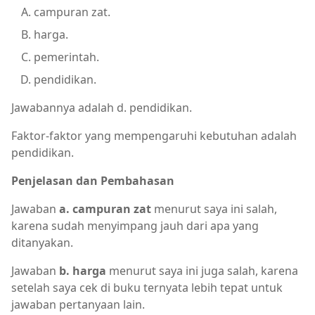
campuran zat.
harga.
pemerintah.
pendidikan.
Jawabannya adalah d. pendidikan.
Faktor-faktor yang mempengaruhi kebutuhan adalah
pendidikan.
Penjelasan dan Pembahasan
Jawaban
a. campuran zat
menurut saya ini salah,
karena sudah menyimpang jauh dari apa yang
ditanyakan.
Jawaban
b. harga
menurut saya ini juga salah, karena
setelah saya cek di buku ternyata lebih tepat untuk
jawaban pertanyaan lain.