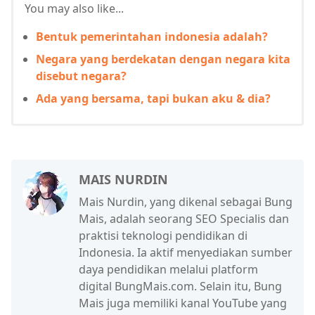
You may also like...
Bentuk pemerintahan indonesia adalah?
Negara yang berdekatan dengan negara kita
disebut negara?
Ada yang bersama, tapi bukan aku & dia?
MAIS NURDIN
Mais Nurdin, yang dikenal sebagai Bung
Mais, adalah seorang SEO Specialis dan
praktisi teknologi pendidikan di
Indonesia. Ia aktif menyediakan sumber
daya pendidikan melalui platform
digital BungMais.com. Selain itu, Bung
Mais juga memiliki kanal YouTube yang