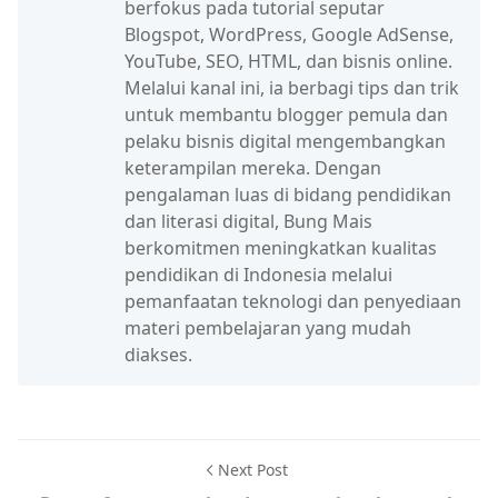
berfokus pada tutorial seputar
Blogspot, WordPress, Google AdSense,
YouTube, SEO, HTML, dan bisnis online.
Melalui kanal ini, ia berbagi tips dan trik
untuk membantu blogger pemula dan
pelaku bisnis digital mengembangkan
keterampilan mereka. Dengan
pengalaman luas di bidang pendidikan
dan literasi digital, Bung Mais
berkomitmen meningkatkan kualitas
pendidikan di Indonesia melalui
pemanfaatan teknologi dan penyediaan
materi pembelajaran yang mudah
diakses.
Next Post