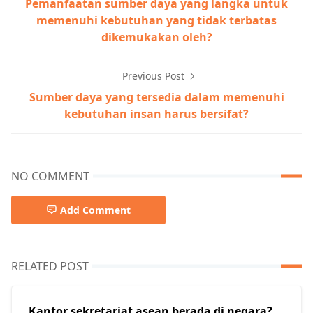
Pemanfaatan sumber daya yang langka untuk
memenuhi kebutuhan yang tidak terbatas
dikemukakan oleh?
Previous Post
Sumber daya yang tersedia dalam memenuhi
kebutuhan insan harus bersifat?
NO COMMENT
Add Comment
RELATED POST
Kantor sekretariat asean berada di negara?