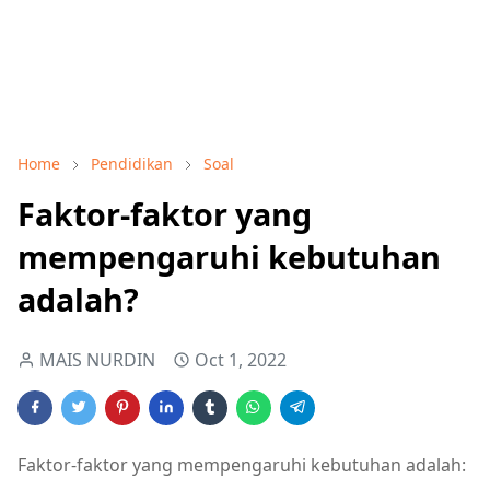
Home
Pendidikan
Soal
Faktor-faktor yang
mempengaruhi kebutuhan
adalah?
MAIS NURDIN
Oct 1, 2022
Faktor-faktor yang mempengaruhi kebutuhan adalah: