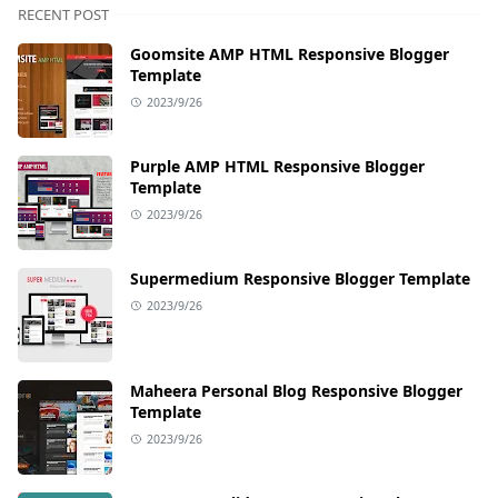
RECENT POST
Goomsite AMP HTML Responsive Blogger
Template
2023/9/26
Purple AMP HTML Responsive Blogger
Template
2023/9/26
Supermedium Responsive Blogger Template
2023/9/26
Maheera Personal Blog Responsive Blogger
Template
2023/9/26