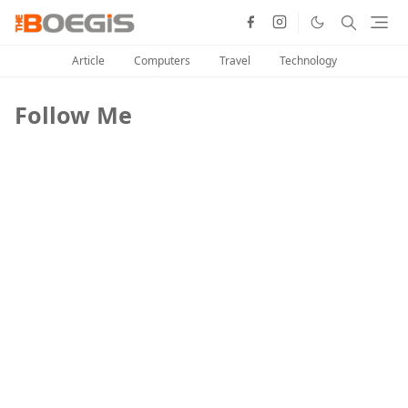
Article
Computers
Travel
Technology
Follow Me