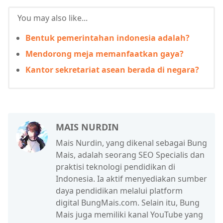
You may also like...
Bentuk pemerintahan indonesia adalah?
Mendorong meja memanfaatkan gaya?
Kantor sekretariat asean berada di negara?
MAIS NURDIN
Mais Nurdin, yang dikenal sebagai Bung
Mais, adalah seorang SEO Specialis dan
praktisi teknologi pendidikan di
Indonesia. Ia aktif menyediakan sumber
daya pendidikan melalui platform
digital BungMais.com. Selain itu, Bung
Mais juga memiliki kanal YouTube yang