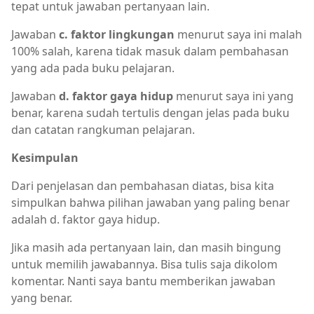
tepat untuk jawaban pertanyaan lain.
Jawaban
c. faktor lingkungan
menurut saya ini malah
100% salah, karena tidak masuk dalam pembahasan
yang ada pada buku pelajaran.
Jawaban
d. faktor gaya hidup
menurut saya ini yang
benar, karena sudah tertulis dengan jelas pada buku
dan catatan rangkuman pelajaran.
Kesimpulan
Dari penjelasan dan pembahasan diatas, bisa kita
simpulkan bahwa pilihan jawaban yang paling benar
adalah d. faktor gaya hidup.
Jika masih ada pertanyaan lain, dan masih bingung
untuk memilih jawabannya. Bisa tulis saja dikolom
komentar. Nanti saya bantu memberikan jawaban
yang benar.