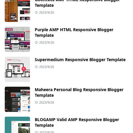
Template
2023/9/26
Purple AMP HTML Responsive Blogger
Template
2023/9/26
Supermedium Responsive Blogger Template
2023/9/26
Maheera Personal Blog Responsive Blogger
Template
2023/9/26
BLOGAMP Valid AMP Responsive Blogger
Template
2023/9/26