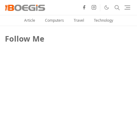
Article
Computers
Travel
Technology
Follow Me