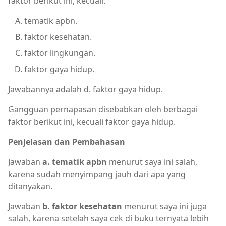
faktor berikut ini, kecuali:
tematik apbn.
faktor kesehatan.
faktor lingkungan.
faktor gaya hidup.
Jawabannya adalah d. faktor gaya hidup.
Gangguan pernapasan disebabkan oleh berbagai
faktor berikut ini, kecuali faktor gaya hidup.
Penjelasan dan Pembahasan
Jawaban
a. tematik apbn
menurut saya ini salah,
karena sudah menyimpang jauh dari apa yang
ditanyakan.
Jawaban
b. faktor kesehatan
menurut saya ini juga
salah, karena setelah saya cek di buku ternyata lebih