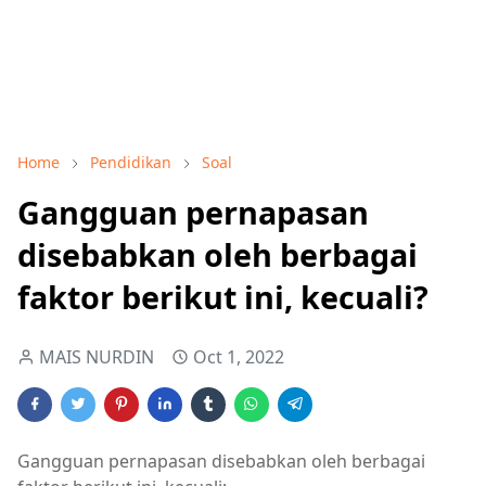
Home
Pendidikan
Soal
Gangguan pernapasan
disebabkan oleh berbagai
faktor berikut ini, kecuali?
MAIS NURDIN
Oct 1, 2022
Gangguan pernapasan disebabkan oleh berbagai