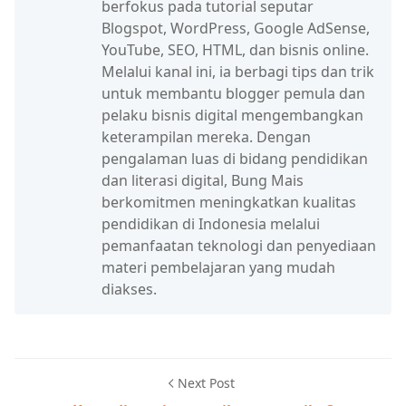
berfokus pada tutorial seputar
Blogspot, WordPress, Google AdSense,
YouTube, SEO, HTML, dan bisnis online.
Melalui kanal ini, ia berbagi tips dan trik
untuk membantu blogger pemula dan
pelaku bisnis digital mengembangkan
keterampilan mereka. Dengan
pengalaman luas di bidang pendidikan
dan literasi digital, Bung Mais
berkomitmen meningkatkan kualitas
pendidikan di Indonesia melalui
pemanfaatan teknologi dan penyediaan
materi pembelajaran yang mudah
diakses.
Next Post