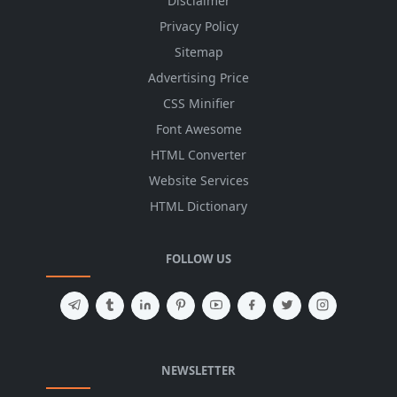
Disclaimer
Privacy Policy
Sitemap
Advertising Price
CSS Minifier
Font Awesome
HTML Converter
Website Services
HTML Dictionary
FOLLOW US
NEWSLETTER