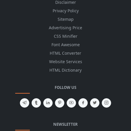
Disclaimer
Privacy Policy
Sitemap
Advertising Price
CSS Minifier
Font Awesome
HTML Converter
Website Services
HTML Dictionary
FOLLOW US
NEWSLETTER