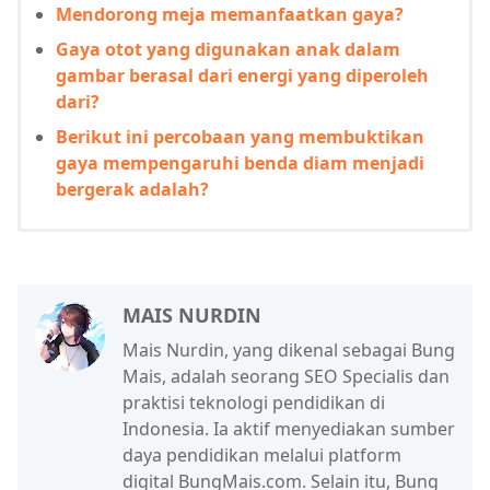
Mendorong meja memanfaatkan gaya?
Gaya otot yang digunakan anak dalam
gambar berasal dari energi yang diperoleh
dari?
Berikut ini percobaan yang membuktikan
gaya mempengaruhi benda diam menjadi
bergerak adalah?
MAIS NURDIN
Mais Nurdin, yang dikenal sebagai Bung
Mais, adalah seorang SEO Specialis dan
praktisi teknologi pendidikan di
Indonesia. Ia aktif menyediakan sumber
daya pendidikan melalui platform
digital BungMais.com. Selain itu, Bung