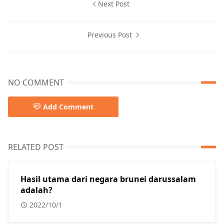
Next Post
Previous Post
NO COMMENT
Add Comment
RELATED POST
Hasil utama dari negara brunei darussalam
adalah?
2022/10/1