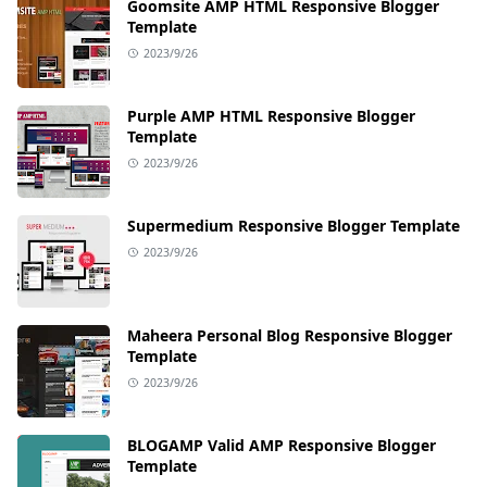
Goomsite AMP HTML Responsive Blogger
Template
2023/9/26
Purple AMP HTML Responsive Blogger
Template
2023/9/26
Supermedium Responsive Blogger Template
2023/9/26
Maheera Personal Blog Responsive Blogger
Template
2023/9/26
BLOGAMP Valid AMP Responsive Blogger
Template