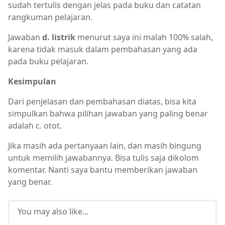
sudah tertulis dengan jelas pada buku dan catatan
rangkuman pelajaran.
Jawaban
d. listrik
menurut saya ini malah 100% salah,
karena tidak masuk dalam pembahasan yang ada
pada buku pelajaran.
Kesimpulan
Dari penjelasan dan pembahasan diatas, bisa kita
simpulkan bahwa pilihan jawaban yang paling benar
adalah c. otot.
Jika masih ada pertanyaan lain, dan masih bingung
untuk memilih jawabannya. Bisa tulis saja dikolom
komentar. Nanti saya bantu memberikan jawaban
yang benar.
You may also like...