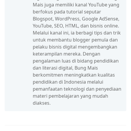
Mais juga memiliki kanal YouTube yang
berfokus pada tutorial seputar
Blogspot, WordPress, Google AdSense,
YouTube, SEO, HTML, dan bisnis online.
Melalui kanal ini, ia berbagi tips dan trik
untuk membantu blogger pemula dan
pelaku bisnis digital mengembangkan
keterampilan mereka. Dengan
pengalaman luas di bidang pendidikan
dan literasi digital, Bung Mais
berkomitmen meningkatkan kualitas
pendidikan di Indonesia melalui
pemanfaatan teknologi dan penyediaan
materi pembelajaran yang mudah
diakses.