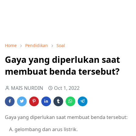
Home
Pendidikan
Soal
Gaya yang diperlukan saat
membuat benda tersebut?
MAIS NURDIN
Oct 1, 2022
Gaya yang diperlukan saat membuat benda tersebut:
gelombang dan arus listrik.