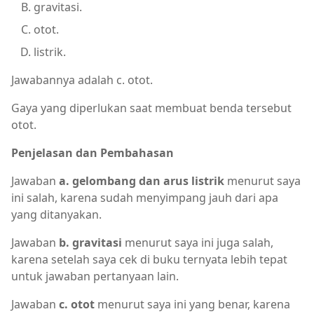
gravitasi.
otot.
listrik.
Jawabannya adalah c. otot.
Gaya yang diperlukan saat membuat benda tersebut
otot.
Penjelasan dan Pembahasan
Jawaban
a. gelombang dan arus listrik
menurut saya
ini salah, karena sudah menyimpang jauh dari apa
yang ditanyakan.
Jawaban
b. gravitasi
menurut saya ini juga salah,
karena setelah saya cek di buku ternyata lebih tepat
untuk jawaban pertanyaan lain.
Jawaban
c. otot
menurut saya ini yang benar, karena