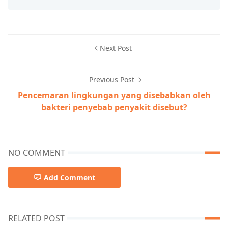
Next Post
Previous Post
Pencemaran lingkungan yang disebabkan oleh
bakteri penyebab penyakit disebut?
NO COMMENT
Add Comment
RELATED POST