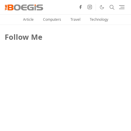
Article
Computers
Travel
Technology
Follow Me