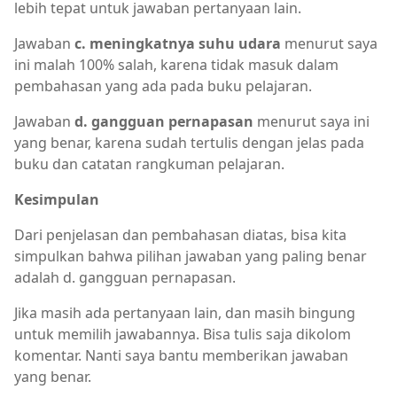
lebih tepat untuk jawaban pertanyaan lain.
Jawaban
c. meningkatnya suhu udara
menurut saya
ini malah 100% salah, karena tidak masuk dalam
pembahasan yang ada pada buku pelajaran.
Jawaban
d. gangguan pernapasan
menurut saya ini
yang benar, karena sudah tertulis dengan jelas pada
buku dan catatan rangkuman pelajaran.
Kesimpulan
Dari penjelasan dan pembahasan diatas, bisa kita
simpulkan bahwa pilihan jawaban yang paling benar
adalah d. gangguan pernapasan.
Jika masih ada pertanyaan lain, dan masih bingung
untuk memilih jawabannya. Bisa tulis saja dikolom
komentar. Nanti saya bantu memberikan jawaban
yang benar.