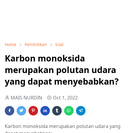
Home
Pendidikan
Soal
Karbon monoksida
merupakan polutan udara
yang dapat menyebabkan?
MAIS NURDIN
Oct 1, 2022
Karbon monoksida merupakan polutan udara yang