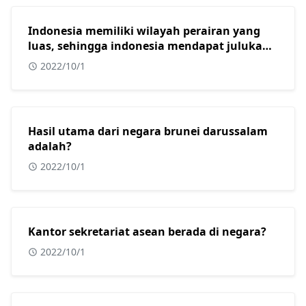
Indonesia memiliki wilayah perairan yang
luas, sehingga indonesia mendapat julukan
sebagai?
2022/10/1
Hasil utama dari negara brunei darussalam
adalah?
2022/10/1
Kantor sekretariat asean berada di negara?
2022/10/1