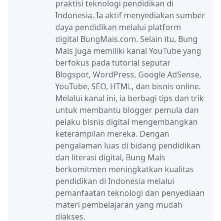
praktisi teknologi pendidikan di
Indonesia. Ia aktif menyediakan sumber
daya pendidikan melalui platform
digital BungMais.com. Selain itu, Bung
Mais juga memiliki kanal YouTube yang
berfokus pada tutorial seputar
Blogspot, WordPress, Google AdSense,
YouTube, SEO, HTML, dan bisnis online.
Melalui kanal ini, ia berbagi tips dan trik
untuk membantu blogger pemula dan
pelaku bisnis digital mengembangkan
keterampilan mereka. Dengan
pengalaman luas di bidang pendidikan
dan literasi digital, Bung Mais
berkomitmen meningkatkan kualitas
pendidikan di Indonesia melalui
pemanfaatan teknologi dan penyediaan
materi pembelajaran yang mudah
diakses.