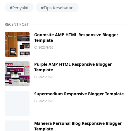
#Penyakit
#Tips Kesehatan
RECENT POST
Goomsite AMP HTML Responsive Blogger
Template
2023/9/26
Purple AMP HTML Responsive Blogger
Template
2023/9/26
Supermedium Responsive Blogger Template
2023/9/26
Maheera Personal Blog Responsive Blogger
Template