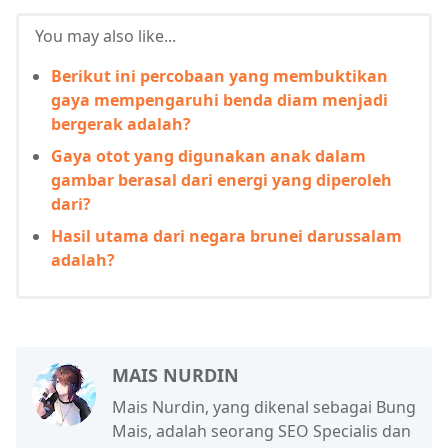
You may also like...
Berikut ini percobaan yang membuktikan
gaya mempengaruhi benda diam menjadi
bergerak adalah?
Gaya otot yang digunakan anak dalam
gambar berasal dari energi yang diperoleh
dari?
Hasil utama dari negara brunei darussalam
adalah?
MAIS NURDIN
Mais Nurdin, yang dikenal sebagai Bung
Mais, adalah seorang SEO Specialis dan