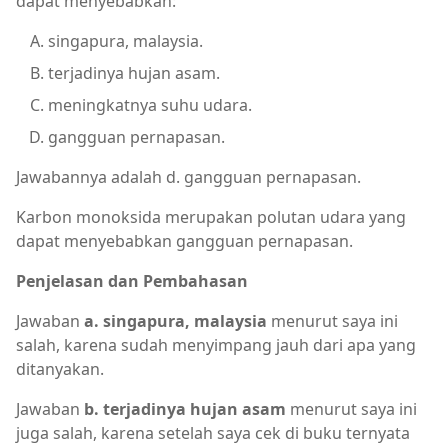
dapat menyebabkan:
singapura, malaysia.
terjadinya hujan asam.
meningkatnya suhu udara.
gangguan pernapasan.
Jawabannya adalah d. gangguan pernapasan.
Karbon monoksida merupakan polutan udara yang
dapat menyebabkan gangguan pernapasan.
Penjelasan dan Pembahasan
Jawaban
a. singapura, malaysia
menurut saya ini
salah, karena sudah menyimpang jauh dari apa yang
ditanyakan.
Jawaban
b. terjadinya hujan asam
menurut saya ini
juga salah, karena setelah saya cek di buku ternyata