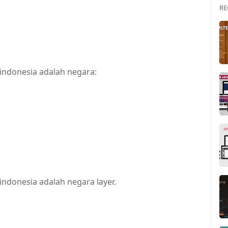
RE
indonesia adalah negara:
ndonesia adalah negara layer.