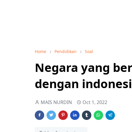
Home
Pendidikan
Soal
Negara yang be
dengan indonesi
MAIS NURDIN
Oct 1, 2022