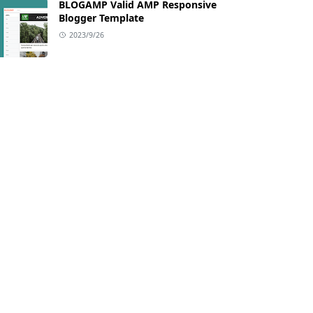
BLOGAMP Valid AMP Responsive
Blogger Template
2023/9/26