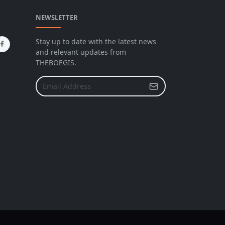
NEWSLETTER
Stay up to date with the latest news
and relevant updates from
THEBOEGIS.