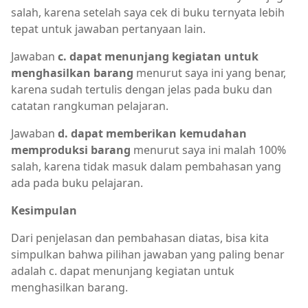
salah, karena setelah saya cek di buku ternyata lebih
tepat untuk jawaban pertanyaan lain.
Jawaban
c. dapat menunjang kegiatan untuk
menghasilkan barang
menurut saya ini yang benar,
karena sudah tertulis dengan jelas pada buku dan
catatan rangkuman pelajaran.
Jawaban
d. dapat memberikan kemudahan
memproduksi barang
menurut saya ini malah 100%
salah, karena tidak masuk dalam pembahasan yang
ada pada buku pelajaran.
Kesimpulan
Dari penjelasan dan pembahasan diatas, bisa kita
simpulkan bahwa pilihan jawaban yang paling benar
adalah c. dapat menunjang kegiatan untuk
menghasilkan barang.