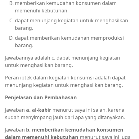
memberikan kemudahan konsumen dalam
memenuhi kebutuhan.
dapat menunjang kegiatan untuk menghasilkan
barang.
dapat memberikan kemudahan memproduksi
barang.
Jawabannya adalah c. dapat menunjang kegiatan
untuk menghasilkan barang.
Peran iptek dalam kegiatan konsumsi adalah dapat
menunjang kegiatan untuk menghasilkan barang.
Penjelasan dan Pembahasan
Jawaban
a. al-kabir
menurut saya ini salah, karena
sudah menyimpang jauh dari apa yang ditanyakan.
Jawaban
b. memberikan kemudahan konsumen
dalam memenuhi kebutuhan
menurut saya ini juga