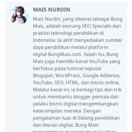
MAIS NURDIN
Mais Nurdin, yang dikenal sebagai Bung
Mais, adalah seorang SEO Specialis dan
praktisi teknologi pendidikan di
Indonesia. Ia aktif menyediakan sumber
daya pendidikan melalui platform
digital BungMais.com. Selain itu, Bung
Mais juga memiliki kanal YouTube yang
berfokus pada tutorial seputar
Blogspot, WordPress, Google AdSense,
YouTube, SEO, HTML, dan bisnis online.
Melalui kanal ini, ia berbagi tips dan trik
untuk membantu blogger pemula dan
pelaku bisnis digital mengembangkan
keterampilan mereka. Dengan
pengalaman luas di bidang pendidikan
dan literasi digital, Bung Mais