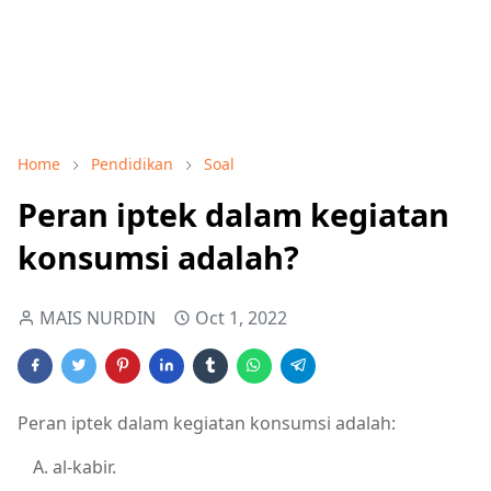
Home
Pendidikan
Soal
Peran iptek dalam kegiatan
konsumsi adalah?
MAIS NURDIN
Oct 1, 2022
Peran iptek dalam kegiatan konsumsi adalah:
al-kabir.