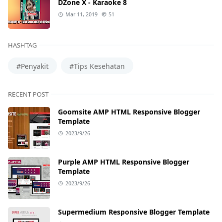
DZone X - Karaoke 8
Mar 11, 2019
51
HASHTAG
#Penyakit
#Tips Kesehatan
RECENT POST
Goomsite AMP HTML Responsive Blogger
Template
2023/9/26
Purple AMP HTML Responsive Blogger
Template
2023/9/26
Supermedium Responsive Blogger Template