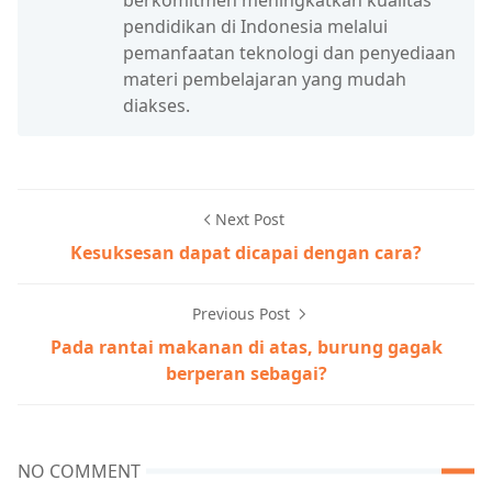
berkomitmen meningkatkan kualitas
pendidikan di Indonesia melalui
pemanfaatan teknologi dan penyediaan
materi pembelajaran yang mudah
diakses.
Next Post
Kesuksesan dapat dicapai dengan cara?
Previous Post
Pada rantai makanan di atas, burung gagak
berperan sebagai?
NO COMMENT