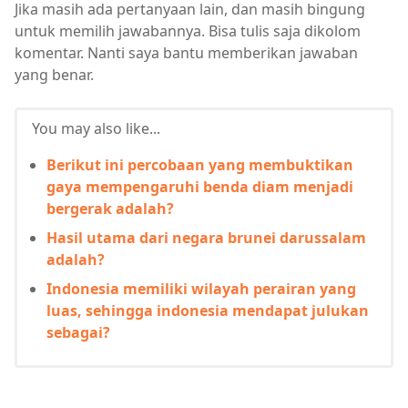
Jika masih ada pertanyaan lain, dan masih bingung
untuk memilih jawabannya. Bisa tulis saja dikolom
komentar. Nanti saya bantu memberikan jawaban
yang benar.
You may also like...
Berikut ini percobaan yang membuktikan
gaya mempengaruhi benda diam menjadi
bergerak adalah?
Hasil utama dari negara brunei darussalam
adalah?
Indonesia memiliki wilayah perairan yang
luas, sehingga indonesia mendapat julukan
sebagai?