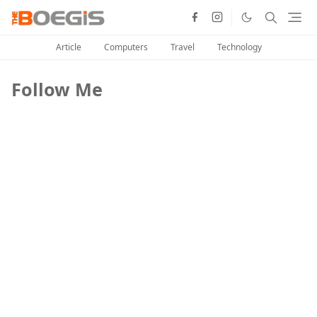
Article
Computers
Travel
Technology
Follow Me