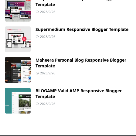
Template
2023/9/26
Supermedium Responsive Blogger Template
2023/9/26
Maheera Personal Blog Responsive Blogger
Template
2023/9/26
BLOGAMP Valid AMP Responsive Blogger
Template
2023/9/26