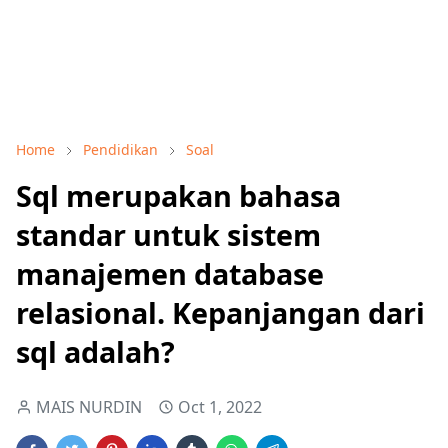
Home
Pendidikan
Soal
Sql merupakan bahasa
standar untuk sistem
manajemen database
relasional. Kepanjangan dari
sql adalah?
MAIS NURDIN
Oct 1, 2022