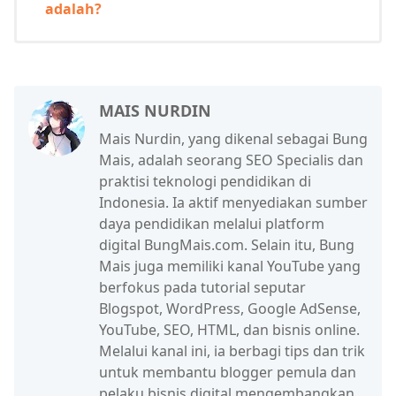
adalah?
MAIS NURDIN
Mais Nurdin, yang dikenal sebagai Bung
Mais, adalah seorang SEO Specialis dan
praktisi teknologi pendidikan di
Indonesia. Ia aktif menyediakan sumber
daya pendidikan melalui platform
digital BungMais.com. Selain itu, Bung
Mais juga memiliki kanal YouTube yang
berfokus pada tutorial seputar
Blogspot, WordPress, Google AdSense,
YouTube, SEO, HTML, dan bisnis online.
Melalui kanal ini, ia berbagi tips dan trik
untuk membantu blogger pemula dan
pelaku bisnis digital mengembangkan