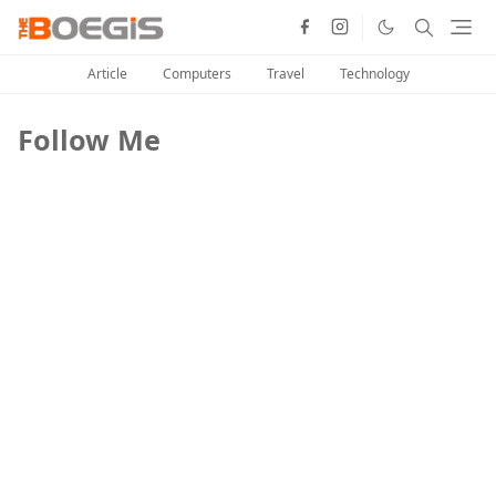
Article
Computers
Travel
Technology
Follow Me