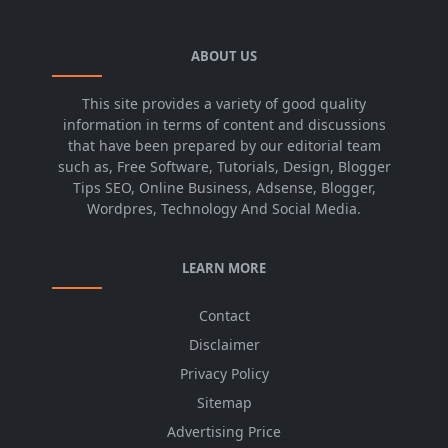
ABOUT US
This site provides a variety of good quality
information in terms of content and discussions
that have been prepared by our editorial team
such as, Free Software, Tutorials, Design, Blogger
Tips SEO, Online Business, Adsense, Blogger,
Wordpres, Technology And Social Media.
LEARN MORE
Contact
Disclaimer
Privacy Policy
Sitemap
Advertising Price