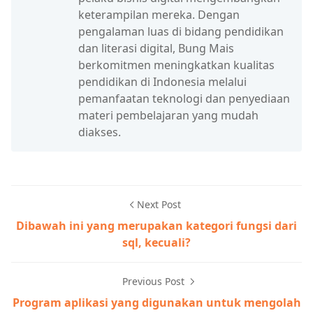
keterampilan mereka. Dengan
pengalaman luas di bidang pendidikan
dan literasi digital, Bung Mais
berkomitmen meningkatkan kualitas
pendidikan di Indonesia melalui
pemanfaatan teknologi dan penyediaan
materi pembelajaran yang mudah
diakses.
Next Post
Dibawah ini yang merupakan kategori fungsi dari
sql, kecuali?
Previous Post
Program aplikasi yang digunakan untuk mengolah