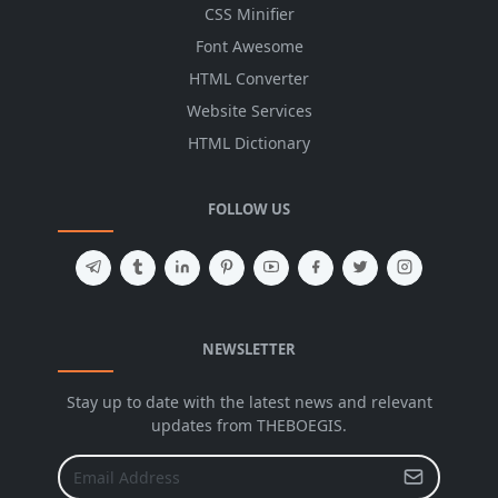
CSS Minifier
Font Awesome
HTML Converter
Website Services
HTML Dictionary
FOLLOW US
NEWSLETTER
Stay up to date with the latest news and relevant
updates from THEBOEGIS.