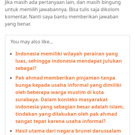
Jika masih ada pertanyaan lain, dan masih bingung
untuk memilih jawabannya. Bisa tulis saja dikolom
komentar. Nanti saya bantu memberikan jawaban
yang benar.
You may also like...
Indonesia memiliki wilayah perairan yang
luas, sehingga indonesia mendapat julukan
sebagai?
Pak ahmad memberikan pinjaman tanpa
bunga kepada usaha informal yang dimiliki
oleh beberapa warga muslim di kota
surabaya. Dalam konteks masyarakat
indonesia yang sebagian besar adalah islam,
tindakan yang dilakukan oleh pak ahmad
sangat tepat karena usaha informal?
Hasil utama dari negara brunei darussalam