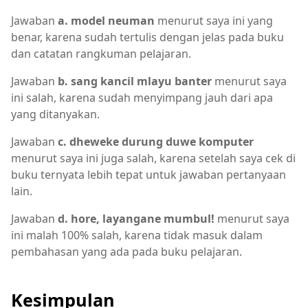
Jawaban
a. model neuman
menurut saya ini yang
benar, karena sudah tertulis dengan jelas pada buku
dan catatan rangkuman pelajaran.
Jawaban
b. sang kancil mlayu banter
menurut saya
ini salah, karena sudah menyimpang jauh dari apa
yang ditanyakan.
Jawaban
c. dheweke durung duwe komputer
menurut saya ini juga salah, karena setelah saya cek di
buku ternyata lebih tepat untuk jawaban pertanyaan
lain.
Jawaban
d. hore, layangane mumbul!
menurut saya
ini malah 100% salah, karena tidak masuk dalam
pembahasan yang ada pada buku pelajaran.
Kesimpulan