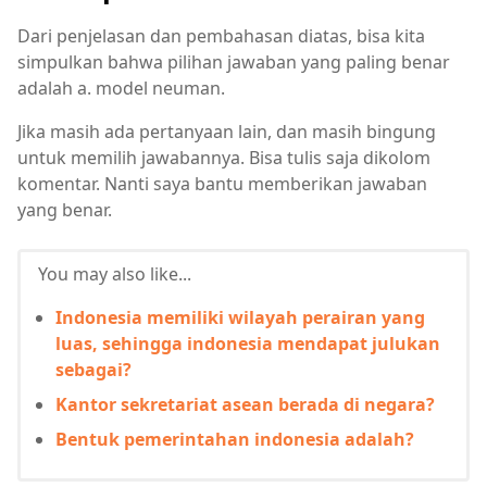
Dari penjelasan dan pembahasan diatas, bisa kita
simpulkan bahwa pilihan jawaban yang paling benar
adalah a. model neuman.
Jika masih ada pertanyaan lain, dan masih bingung
untuk memilih jawabannya. Bisa tulis saja dikolom
komentar. Nanti saya bantu memberikan jawaban
yang benar.
You may also like...
Indonesia memiliki wilayah perairan yang
luas, sehingga indonesia mendapat julukan
sebagai?
Kantor sekretariat asean berada di negara?
Bentuk pemerintahan indonesia adalah?