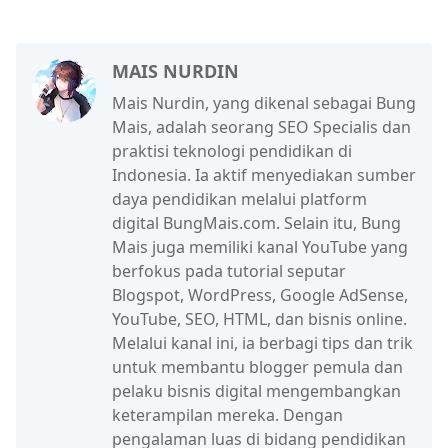
MAIS NURDIN
Mais Nurdin, yang dikenal sebagai Bung
Mais, adalah seorang SEO Specialis dan
praktisi teknologi pendidikan di
Indonesia. Ia aktif menyediakan sumber
daya pendidikan melalui platform
digital BungMais.com. Selain itu, Bung
Mais juga memiliki kanal YouTube yang
berfokus pada tutorial seputar
Blogspot, WordPress, Google AdSense,
YouTube, SEO, HTML, dan bisnis online.
Melalui kanal ini, ia berbagi tips dan trik
untuk membantu blogger pemula dan
pelaku bisnis digital mengembangkan
keterampilan mereka. Dengan
pengalaman luas di bidang pendidikan