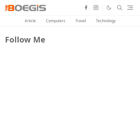
Article
Computers
Travel
Technology
Follow Me