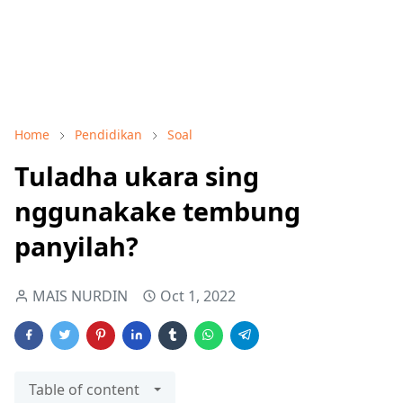
Home
Pendidikan
Soal
Tuladha ukara sing
nggunakake tembung
panyilah?
MAIS NURDIN
Oct 1, 2022
Table of content