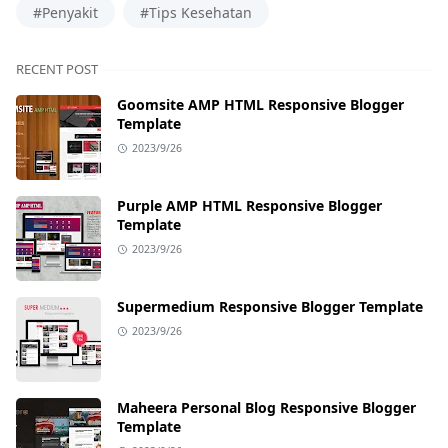
#Penyakit
#Tips Kesehatan
RECENT POST
Goomsite AMP HTML Responsive Blogger
Template
2023/9/26
Purple AMP HTML Responsive Blogger
Template
2023/9/26
Supermedium Responsive Blogger Template
2023/9/26
Maheera Personal Blog Responsive Blogger
Template