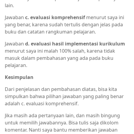
lain.
Jawaban
c. evaluasi komprehensif
menurut saya ini
yang benar, karena sudah tertulis dengan jelas pada
buku dan catatan rangkuman pelajaran.
Jawaban
d. evaluasi hasil implementasi kurikulum
menurut saya ini malah 100% salah, karena tidak
masuk dalam pembahasan yang ada pada buku
pelajaran.
Kesimpulan
Dari penjelasan dan pembahasan diatas, bisa kita
simpulkan bahwa pilihan jawaban yang paling benar
adalah c. evaluasi komprehensif.
Jika masih ada pertanyaan lain, dan masih bingung
untuk memilih jawabannya. Bisa tulis saja dikolom
komentar. Nanti saya bantu memberikan jawaban