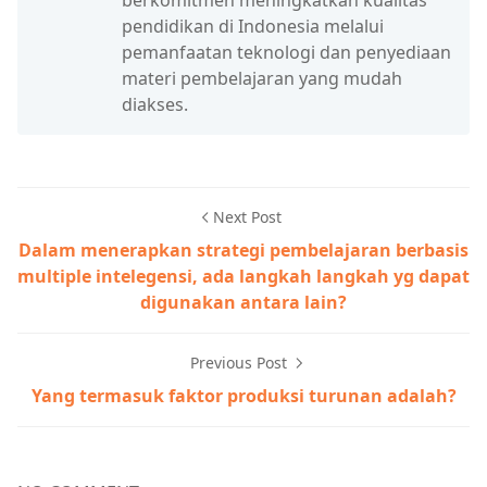
berkomitmen meningkatkan kualitas
pendidikan di Indonesia melalui
pemanfaatan teknologi dan penyediaan
materi pembelajaran yang mudah
diakses.
Next Post
Dalam menerapkan strategi pembelajaran berbasis
multiple intelegensi, ada langkah langkah yg dapat
digunakan antara lain?
Previous Post
Yang termasuk faktor produksi turunan adalah?