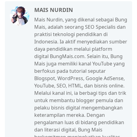
MAIS NURDIN
Mais Nurdin, yang dikenal sebagai Bung
Mais, adalah seorang SEO Specialis dan
praktisi teknologi pendidikan di
Indonesia. Ia aktif menyediakan sumber
daya pendidikan melalui platform
digital BungMais.com. Selain itu, Bung
Mais juga memiliki kanal YouTube yang
berfokus pada tutorial seputar
Blogspot, WordPress, Google AdSense,
YouTube, SEO, HTML, dan bisnis online.
Melalui kanal ini, ia berbagi tips dan trik
untuk membantu blogger pemula dan
pelaku bisnis digital mengembangkan
keterampilan mereka. Dengan
pengalaman luas di bidang pendidikan
dan literasi digital, Bung Mais