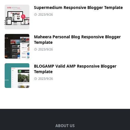
Supermedium Responsive Blogger Template
2023/9/26
Maheera Personal Blog Responsive Blogger
Template
2023/9/26
BLOGAMP Valid AMP Responsive Blogger
Template
2023/9/26
ABOUT US