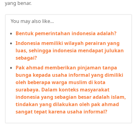
yang benar.
You may also like...
Bentuk pemerintahan indonesia adalah?
Indonesia memiliki wilayah perairan yang
luas, sehingga indonesia mendapat julukan
sebagai?
Pak ahmad memberikan pinjaman tanpa
bunga kepada usaha informal yang dimiliki
oleh beberapa warga muslim di kota
surabaya. Dalam konteks masyarakat
indonesia yang sebagian besar adalah islam,
tindakan yang dilakukan oleh pak ahmad
sangat tepat karena usaha informal?