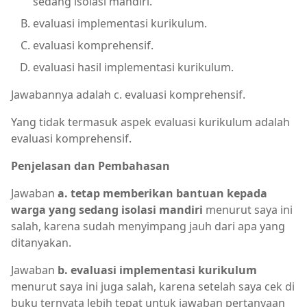
sedang isolasi mandiri.
evaluasi implementasi kurikulum.
evaluasi komprehensif.
evaluasi hasil implementasi kurikulum.
Jawabannya adalah c. evaluasi komprehensif.
Yang tidak termasuk aspek evaluasi kurikulum adalah
evaluasi komprehensif.
Penjelasan dan Pembahasan
Jawaban
a. tetap memberikan bantuan kepada
warga yang sedang isolasi mandiri
menurut saya ini
salah, karena sudah menyimpang jauh dari apa yang
ditanyakan.
Jawaban
b. evaluasi implementasi kurikulum
menurut saya ini juga salah, karena setelah saya cek di
buku ternyata lebih tepat untuk jawaban pertanyaan