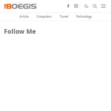
Article
Computers
Travel
Technology
Follow Me