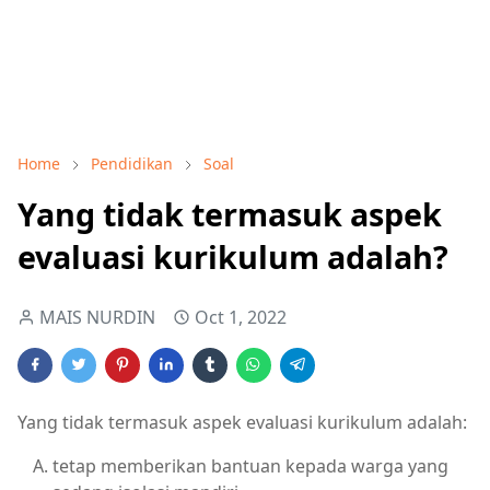
Home
Pendidikan
Soal
Yang tidak termasuk aspek
evaluasi kurikulum adalah?
MAIS NURDIN
Oct 1, 2022
Yang tidak termasuk aspek evaluasi kurikulum adalah:
tetap memberikan bantuan kepada warga yang