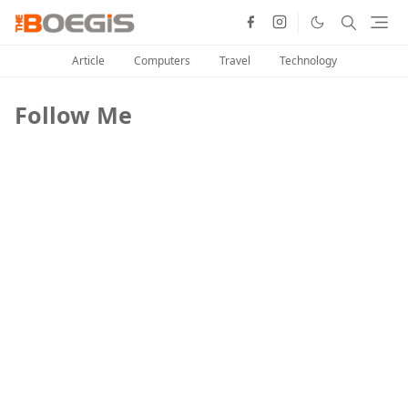
Article
Computers
Travel
Technology
Follow Me