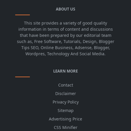
ABOUT US
This site provides a variety of good quality
information in terms of content and discussions
that have been prepared by our editorial team
such as, Free Software, Tutorials, Design, Blogger
Tips SEO, Online Business, Adsense, Blogger,
Wordpres, Technology And Social Media.
LEARN MORE
Contact
Disclaimer
Privacy Policy
Sitemap
Advertising Price
CSS Minifier