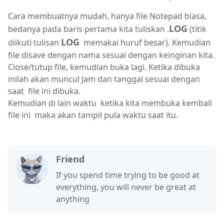
Cara membuatnya mudah, hanya file Notepad biasa,
LOG
bedanya pada baris pertama kita tuliskan .
(titik
LOG
diikuti tulisan
memakai huruf besar). Kemudian
file disave dengan nama sesuai dengan keinginan kita.
Close/tutup file, kemudian buka lagi. Ketika dibuka
inilah akan muncul Jam dan tanggal sesuai dengan
saat file ini dibuka.
Kemudian di lain waktu ketika kita membuka kembali
file ini maka akan tampil pula waktu saat itu.
Friend
If you spend time trying to be good at
everything, you will never be great at
anything