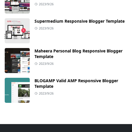
2023/9/26
Supermedium Responsive Blogger Template
2023/9/26
Maheera Personal Blog Responsive Blogger
Template
2023/9/26
BLOGAMP Valid AMP Responsive Blogger
Template
2023/9/26