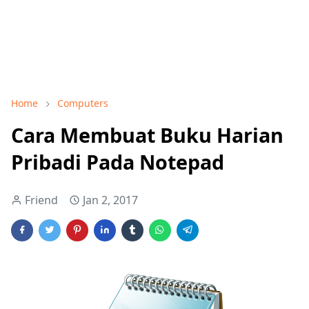
Home
Computers
Cara Membuat Buku Harian
Pribadi Pada Notepad
Friend
Jan 2, 2017