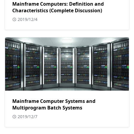
Mainframe Computers: Definition and
Characteristics (Complete Discussion)
2019/12/4
Mainframe Computer Systems and
Multiprogram Batch Systems
2019/12/7