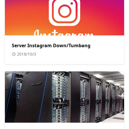
Server Instagram Down/Tumbang
2018/10/3