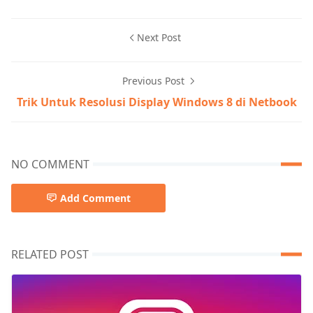
Next Post
Previous Post
Trik Untuk Resolusi Display Windows 8 di Netbook
NO COMMENT
Add Comment
RELATED POST