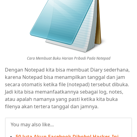
Cara Membuat Buku Harian Pribadi Pada Notepad
Dengan Notepad kita bisa membuat Diary sederhana,
karena Notepad bisa menampilkan tanggal dan jam
secara otomatis ketika file (notepad) tersebut dibuka.
Jadi kita bisa memanfaatkannya sebagai log, notes,
atau apalah namanya yang pasti ketika kita buka
filenya akan tertera tanggal dan jamnya.
You may also like...
50 Juta Akun Facebook Dibobol Hacker, Ini