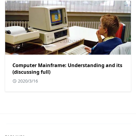
Computer Mainframe: Understanding and its
(discussing full)
2020/3/16