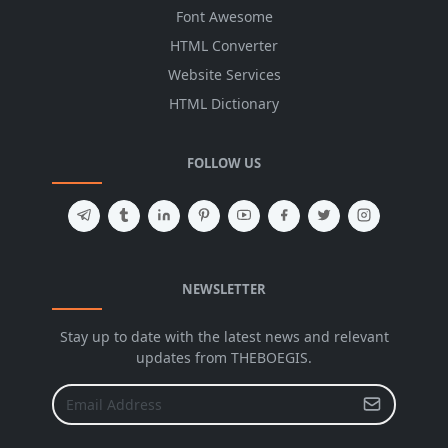
Font Awesome
HTML Converter
Website Services
HTML Dictionary
FOLLOW US
NEWSLETTER
Stay up to date with the latest news and relevant
updates from THEBOEGIS.