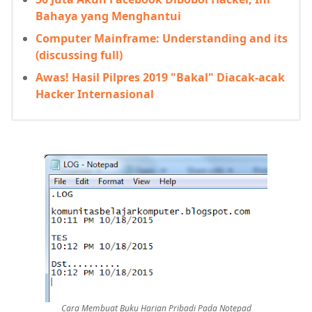
Bahaya yang Menghantui
Computer Mainframe: Understanding and its
(discussing full)
Awas! Hasil Pilpres 2019 "Bakal" Diacak-acak
Hacker Internasional
Cara Membuat Buku Harian Pribadi Pada Notepad