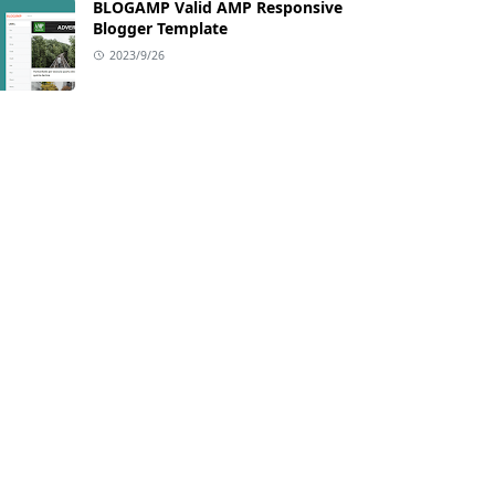
BLOGAMP Valid AMP Responsive
Blogger Template
2023/9/26