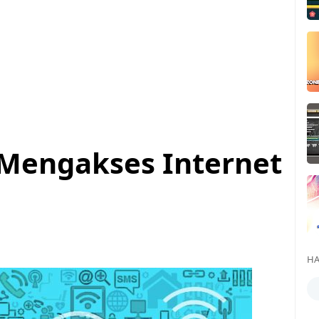
Mengakses Internet
HA