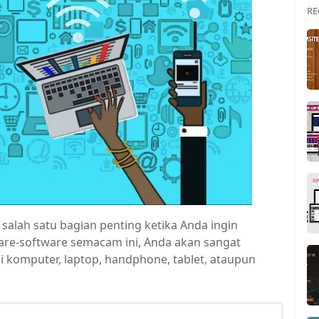
RE
salah satu bagian penting ketika Anda ingin
tware-software semacam ini, Anda akan sangat
i komputer, laptop, handphone, tablet, ataupun