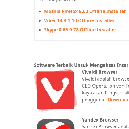
Mozilla Firefox 82.0 Offline Installer
Viber 13.9.1.10 Offline Installer
Skype 8.65.0.78 Offline Installer
Software Terbaik Untuk Mengakses Inter
Vivaldi Browser
Vivaldi adalah brows
CEO Opera, Jon von T
kaya akan fungsional
pengguna.
Downloa
Yandex Browser
Yandex Browser adal