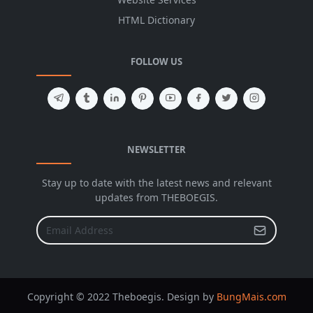
HTML Dictionary
FOLLOW US
NEWSLETTER
Stay up to date with the latest news and relevant
updates from THEBOEGIS.
Copyright © 2022 Theboegis. Design by
BungMais.com