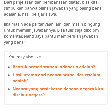
Dari penjelasan dan pembahasan diatas, bisa kita
simpulkan bahwa pilihan jawaban yang paling benar
adalah a. hasil belajar siswa.
Jika masih ada pertanyaan lain, dan masih bingung
untuk memilih jawabannya. Bisa tulis saja dikolom
komentar. Nanti saya bantu memberikan jawaban
yang benar.
You may also like...
Bentuk pemerintahan indonesia adalah?
Hasil utama dari negara brunei darussalam
adalah?
Negara yang berdekatan dengan negara kita
disebut negara?