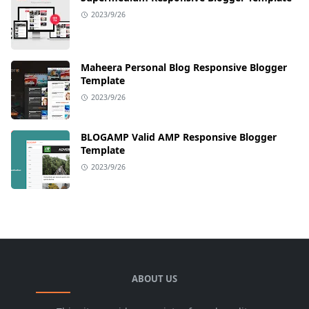
2023/9/26
Maheera Personal Blog Responsive Blogger
Template
2023/9/26
BLOGAMP Valid AMP Responsive Blogger
Template
2023/9/26
ABOUT US