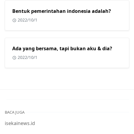
Bentuk pemerintahan indonesia adalah?
2022/10/1
Ada yang bersama, tapi bukan aku & dia?
2022/10/1
BACA JUGA
isekainews.id