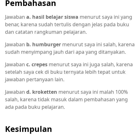
Pembahasan
Jawaban
a. hasil belajar siswa
menurut saya ini yang
benar, karena sudah tertulis dengan jelas pada buku
dan catatan rangkuman pelajaran.
Jawaban
b. humburger
menurut saya ini salah, karena
sudah menyimpang jauh dari apa yang ditanyakan.
Jawaban
c. crepes
menurut saya ini juga salah, karena
setelah saya cek di buku ternyata lebih tepat untuk
jawaban pertanyaan lain.
Jawaban
d. kroketten
menurut saya ini malah 100%
salah, karena tidak masuk dalam pembahasan yang
ada pada buku pelajaran.
Kesimpulan