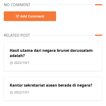
NO COMMENT
Add Comment
RELATED POST
Hasil utama dari negara brunei darussalam
adalah?
2022/10/1
Kantor sekretariat asean berada di negara?
2022/10/1