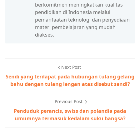
berkomitmen meningkatkan kualitas
pendidikan di Indonesia melalui
pemanfaatan teknologi dan penyediaan
materi pembelajaran yang mudah
diakses.
Next Post
Sendi yang terdapat pada hubungan tulang gelang
bahu dengan tulang lengan atas disebut sendi?
Previous Post
Penduduk perancis, swiss dan polandia pada
umumnya termasuk kedalam suku bangsa?