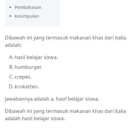
Pembahasan
Kesimpulan
Dibawah ini yang termasuk makanan khas dari italia
adalah:
hasil belajar siswa.
humburger.
crepes.
kroketten.
Jawabannya adalah a. hasil belajar siswa.
Dibawah ini yang termasuk makanan khas dari italia
adalah hasil belajar siswa.