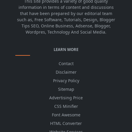
This site provides a variety of good quality
information in terms of content and discussions
that have been prepared by our editorial team
such as, Free Software, Tutorials, Design, Blogger
Tips SEO, Online Business, Adsense, Blogger,
Wordpres, Technology And Social Media.
LEARN MORE
Contact
Disclaimer
Privacy Policy
Sitemap
Advertising Price
CSS Minifier
Font Awesome
HTML Converter
Website Services