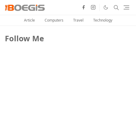
Article
Computers
Travel
Technology
Follow Me