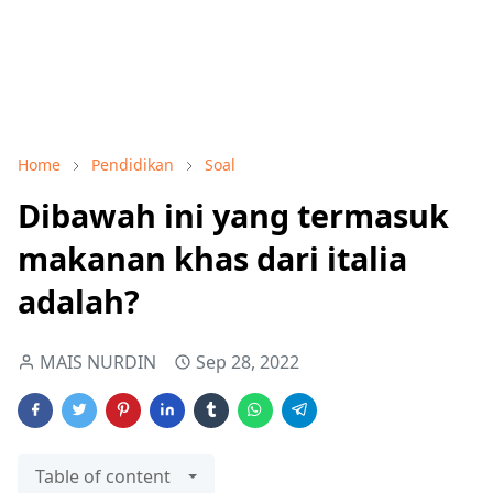
Home
Pendidikan
Soal
Dibawah ini yang termasuk
makanan khas dari italia
adalah?
MAIS NURDIN
Sep 28, 2022
Table of content