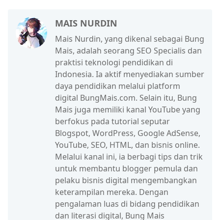
MAIS NURDIN
Mais Nurdin, yang dikenal sebagai Bung
Mais, adalah seorang SEO Specialis dan
praktisi teknologi pendidikan di
Indonesia. Ia aktif menyediakan sumber
daya pendidikan melalui platform
digital BungMais.com. Selain itu, Bung
Mais juga memiliki kanal YouTube yang
berfokus pada tutorial seputar
Blogspot, WordPress, Google AdSense,
YouTube, SEO, HTML, dan bisnis online.
Melalui kanal ini, ia berbagi tips dan trik
untuk membantu blogger pemula dan
pelaku bisnis digital mengembangkan
keterampilan mereka. Dengan
pengalaman luas di bidang pendidikan
dan literasi digital, Bung Mais