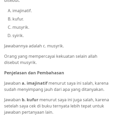
disebut:
imajinatif.
kufur.
musyrik.
syirik.
Jawabannya adalah c. musyrik.
Orang yang mempercayai kekuatan selain allah
disebut musyrik.
Penjelasan dan Pembahasan
Jawaban
a. imajinatif
menurut saya ini salah, karena
sudah menyimpang jauh dari apa yang ditanyakan.
Jawaban
b. kufur
menurut saya ini juga salah, karena
setelah saya cek di buku ternyata lebih tepat untuk
jawaban pertanyaan lain.