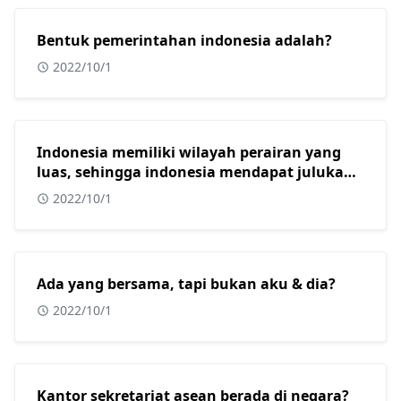
Bentuk pemerintahan indonesia adalah?
2022/10/1
Indonesia memiliki wilayah perairan yang
luas, sehingga indonesia mendapat julukan
sebagai?
2022/10/1
Ada yang bersama, tapi bukan aku & dia?
2022/10/1
Kantor sekretariat asean berada di negara?