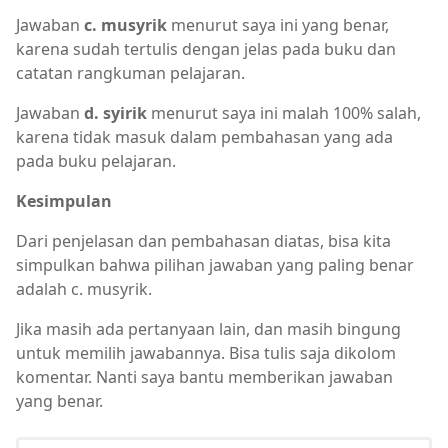
Jawaban
c. musyrik
menurut saya ini yang benar,
karena sudah tertulis dengan jelas pada buku dan
catatan rangkuman pelajaran.
Jawaban
d. syirik
menurut saya ini malah 100% salah,
karena tidak masuk dalam pembahasan yang ada
pada buku pelajaran.
Kesimpulan
Dari penjelasan dan pembahasan diatas, bisa kita
simpulkan bahwa pilihan jawaban yang paling benar
adalah c. musyrik.
Jika masih ada pertanyaan lain, dan masih bingung
untuk memilih jawabannya. Bisa tulis saja dikolom
komentar. Nanti saya bantu memberikan jawaban
yang benar.