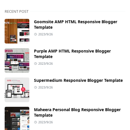
RECENT POST
Goomsite AMP HTML Responsive Blogger
Template
2023/9/26
Purple AMP HTML Responsive Blogger
Template
2023/9/26
Supermedium Responsive Blogger Template
2023/9/26
Maheera Personal Blog Responsive Blogger
Template
2023/9/26