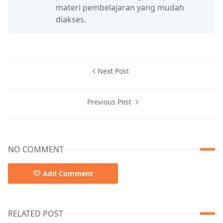
materi pembelajaran yang mudah
diakses.
Next Post
Previous Post
NO COMMENT
Add Comment
RELATED POST