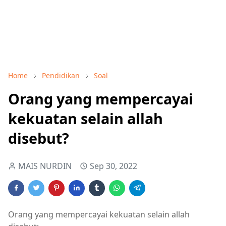
Home
Pendidikan
Soal
Orang yang mempercayai
kekuatan selain allah
disebut?
MAIS NURDIN
Sep 30, 2022
Orang yang mempercayai kekuatan selain allah