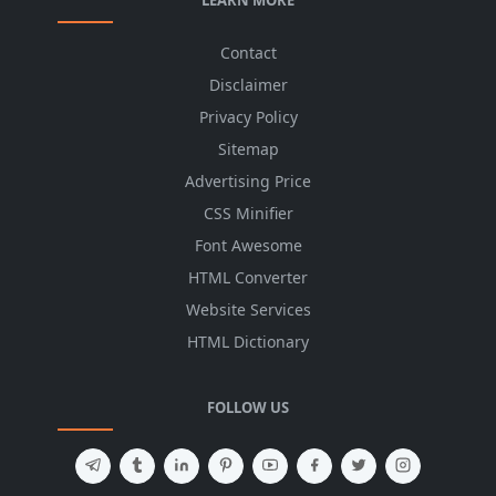
Contact
Disclaimer
Privacy Policy
Sitemap
Advertising Price
CSS Minifier
Font Awesome
HTML Converter
Website Services
HTML Dictionary
FOLLOW US