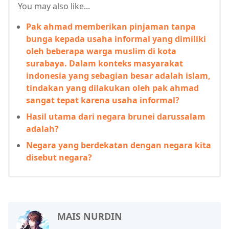
You may also like...
Pak ahmad memberikan pinjaman tanpa
bunga kepada usaha informal yang dimiliki
oleh beberapa warga muslim di kota
surabaya. Dalam konteks masyarakat
indonesia yang sebagian besar adalah islam,
tindakan yang dilakukan oleh pak ahmad
sangat tepat karena usaha informal?
Hasil utama dari negara brunei darussalam
adalah?
Negara yang berdekatan dengan negara kita
disebut negara?
MAIS NURDIN