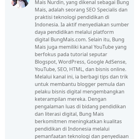
Mais Nurdin, yang dikenal sebagai Bung
Mais, adalah seorang SEO Specialis dan
praktisi teknologi pendidikan di
Indonesia. Ia aktif menyediakan sumber
daya pendidikan melalui platform
digital BungMais.com. Selain itu, Bung
Mais juga memiliki kanal YouTube yang
berfokus pada tutorial seputar
Blogspot, WordPress, Google AdSense,
YouTube, SEO, HTML, dan bisnis online.
Melalui kanal ini, ia berbagi tips dan trik
untuk membantu blogger pemula dan
pelaku bisnis digital mengembangkan
keterampilan mereka. Dengan
pengalaman luas di bidang pendidikan
dan literasi digital, Bung Mais
berkomitmen meningkatkan kualitas
pendidikan di Indonesia melalui
pemanfaatan teknologi dan penyediaan