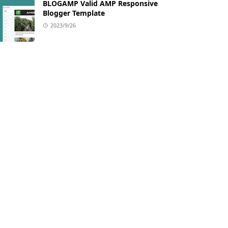
BLOGAMP Valid AMP Responsive
Blogger Template
2023/9/26