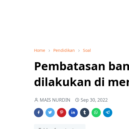
Home
Pendidikan
Soal
Pembatasan ban
dilakukan di me
MAIS NURDIN
Sep 30, 2022