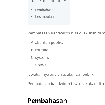
Table of content
Pembahasan
Kesimpulan
Pembatasan bandwidth bisa dilakukan di 
akuntan publik.
routing.
system.
firewall.
Jawabannya adalah a. akuntan publik.
Pembatasan bandwidth bisa dilakukan di m
Pembahasan