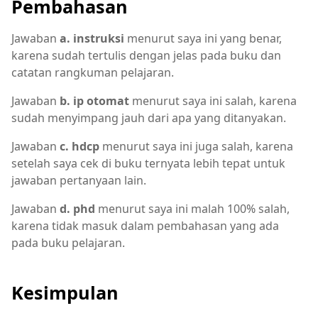
Pembahasan
Jawaban
a. instruksi
menurut saya ini yang benar,
karena sudah tertulis dengan jelas pada buku dan
catatan rangkuman pelajaran.
Jawaban
b. ip otomat
menurut saya ini salah, karena
sudah menyimpang jauh dari apa yang ditanyakan.
Jawaban
c. hdcp
menurut saya ini juga salah, karena
setelah saya cek di buku ternyata lebih tepat untuk
jawaban pertanyaan lain.
Jawaban
d. phd
menurut saya ini malah 100% salah,
karena tidak masuk dalam pembahasan yang ada
pada buku pelajaran.
Kesimpulan