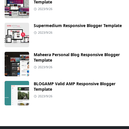
Template
2023/9/26
Supermedium Responsive Blogger Template
2023/9/26
Maheera Personal Blog Responsive Blogger
Template
2023/9/26
BLOGAMP Valid AMP Responsive Blogger
Template
2023/9/26