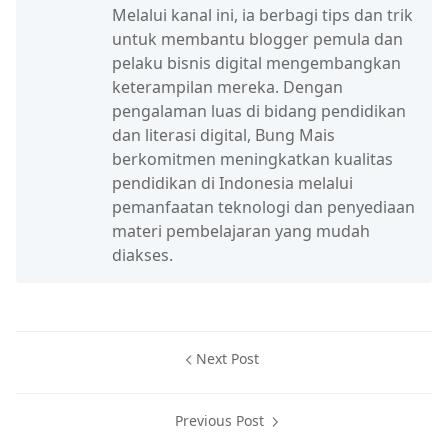
Melalui kanal ini, ia berbagi tips dan trik
untuk membantu blogger pemula dan
pelaku bisnis digital mengembangkan
keterampilan mereka. Dengan
pengalaman luas di bidang pendidikan
dan literasi digital, Bung Mais
berkomitmen meningkatkan kualitas
pendidikan di Indonesia melalui
pemanfaatan teknologi dan penyediaan
materi pembelajaran yang mudah
diakses.
Next Post
Previous Post