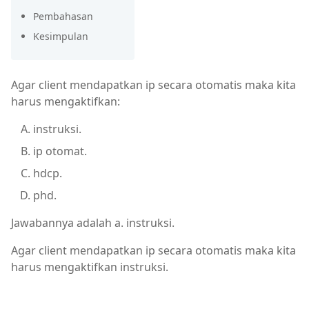
Pembahasan
Kesimpulan
Agar client mendapatkan ip secara otomatis maka kita
harus mengaktifkan:
instruksi.
ip otomat.
hdcp.
phd.
Jawabannya adalah a. instruksi.
Agar client mendapatkan ip secara otomatis maka kita
harus mengaktifkan instruksi.