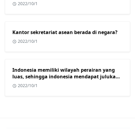
2022/10/1
Kantor sekretariat asean berada di negara?
2022/10/1
Indonesia memiliki wilayah perairan yang
luas, sehingga indonesia mendapat julukan
sebagai?
2022/10/1