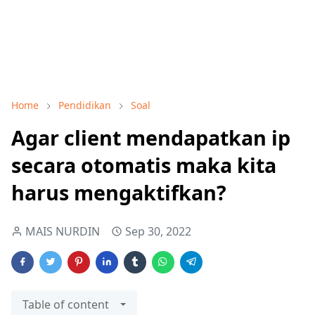
Home
Pendidikan
Soal
Agar client mendapatkan ip
secara otomatis maka kita
harus mengaktifkan?
MAIS NURDIN
Sep 30, 2022
Table of content