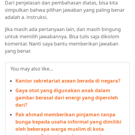
Dari penjelasan dan pembahasan diatas, bisa kita
simpulkan bahwa pilihan jawaban yang paling benar
adalah a. instruksi.
Jika masih ada pertanyaan lain, dan masih bingung
untuk memilih jawabannya. Bisa tulis saja dikolom
komentar. Nanti saya bantu memberikan jawaban
yang benar.
You may also like...
Kantor sekretariat asean berada di negara?
Gaya otot yang digunakan anak dalam
gambar berasal dari energi yang diperoleh
dari?
Pak ahmad memberikan pinjaman tanpa
bunga kepada usaha informal yang dimiliki
oleh beberapa warga muslim di kota