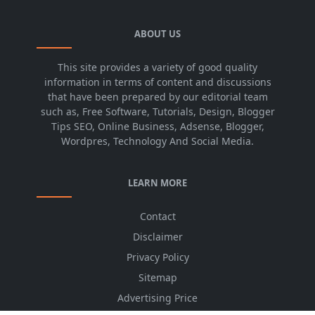
ABOUT US
This site provides a variety of good quality
information in terms of content and discussions
that have been prepared by our editorial team
such as, Free Software, Tutorials, Design, Blogger
Tips SEO, Online Business, Adsense, Blogger,
Wordpres, Technology And Social Media.
LEARN MORE
Contact
Disclaimer
Privacy Policy
Sitemap
Advertising Price