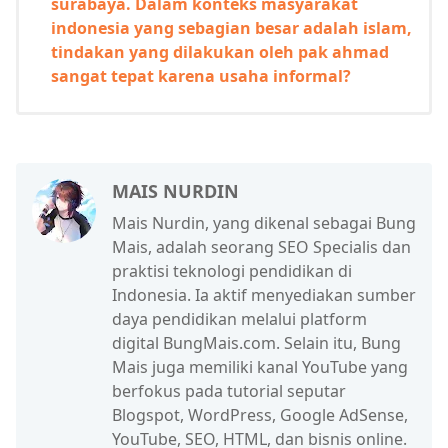
surabaya. Dalam konteks masyarakat
indonesia yang sebagian besar adalah islam,
tindakan yang dilakukan oleh pak ahmad
sangat tepat karena usaha informal?
MAIS NURDIN
Mais Nurdin, yang dikenal sebagai Bung
Mais, adalah seorang SEO Specialis dan
praktisi teknologi pendidikan di
Indonesia. Ia aktif menyediakan sumber
daya pendidikan melalui platform
digital BungMais.com. Selain itu, Bung
Mais juga memiliki kanal YouTube yang
berfokus pada tutorial seputar
Blogspot, WordPress, Google AdSense,
YouTube, SEO, HTML, dan bisnis online.