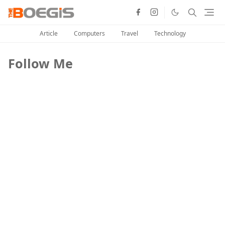
Article
Computers
Travel
Technology
Follow Me