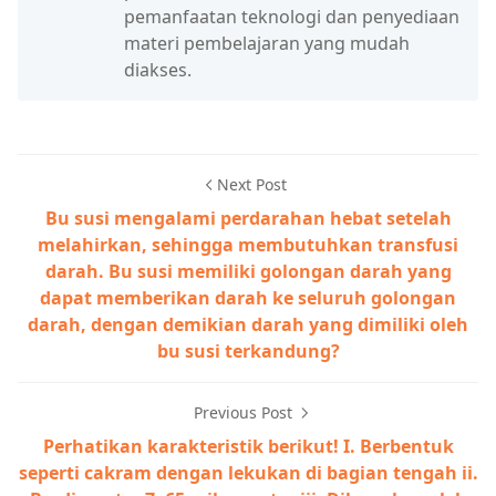
pemanfaatan teknologi dan penyediaan
materi pembelajaran yang mudah
diakses.
Next Post
Bu susi mengalami perdarahan hebat setelah
melahirkan, sehingga membutuhkan transfusi
darah. Bu susi memiliki golongan darah yang
dapat memberikan darah ke seluruh golongan
darah, dengan demikian darah yang dimiliki oleh
bu susi terkandung?
Previous Post
Perhatikan karakteristik berikut! I. Berbentuk
seperti cakram dengan lekukan di bagian tengah ii.