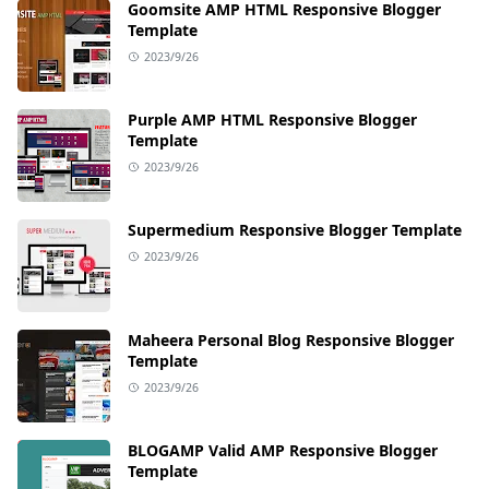
Goomsite AMP HTML Responsive Blogger
Template
2023/9/26
Purple AMP HTML Responsive Blogger
Template
2023/9/26
Supermedium Responsive Blogger Template
2023/9/26
Maheera Personal Blog Responsive Blogger
Template
2023/9/26
BLOGAMP Valid AMP Responsive Blogger
Template