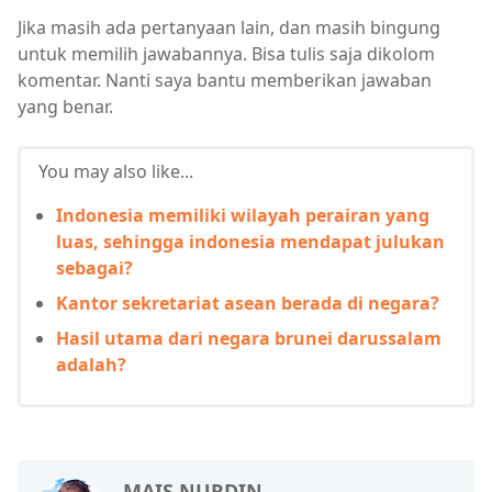
Jika masih ada pertanyaan lain, dan masih bingung
untuk memilih jawabannya. Bisa tulis saja dikolom
komentar. Nanti saya bantu memberikan jawaban
yang benar.
You may also like...
Indonesia memiliki wilayah perairan yang
luas, sehingga indonesia mendapat julukan
sebagai?
Kantor sekretariat asean berada di negara?
Hasil utama dari negara brunei darussalam
adalah?
MAIS NURDIN