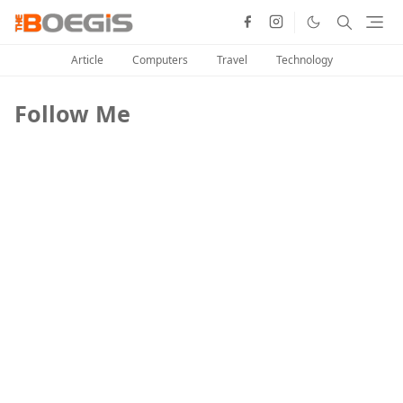
Article
Computers
Travel
Technology
Follow Me