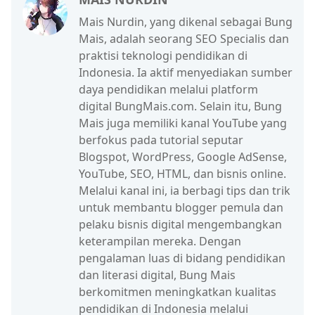
Mais Nurdin, yang dikenal sebagai Bung
Mais, adalah seorang SEO Specialis dan
praktisi teknologi pendidikan di
Indonesia. Ia aktif menyediakan sumber
daya pendidikan melalui platform
digital BungMais.com. Selain itu, Bung
Mais juga memiliki kanal YouTube yang
berfokus pada tutorial seputar
Blogspot, WordPress, Google AdSense,
YouTube, SEO, HTML, dan bisnis online.
Melalui kanal ini, ia berbagi tips dan trik
untuk membantu blogger pemula dan
pelaku bisnis digital mengembangkan
keterampilan mereka. Dengan
pengalaman luas di bidang pendidikan
dan literasi digital, Bung Mais
berkomitmen meningkatkan kualitas
pendidikan di Indonesia melalui