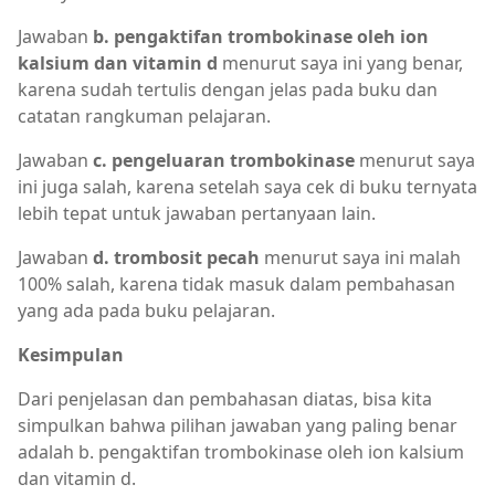
Jawaban
b. pengaktifan trombokinase oleh ion
kalsium dan vitamin d
menurut saya ini yang benar,
karena sudah tertulis dengan jelas pada buku dan
catatan rangkuman pelajaran.
Jawaban
c. pengeluaran trombokinase
menurut saya
ini juga salah, karena setelah saya cek di buku ternyata
lebih tepat untuk jawaban pertanyaan lain.
Jawaban
d. trombosit pecah
menurut saya ini malah
100% salah, karena tidak masuk dalam pembahasan
yang ada pada buku pelajaran.
Kesimpulan
Dari penjelasan dan pembahasan diatas, bisa kita
simpulkan bahwa pilihan jawaban yang paling benar
adalah b. pengaktifan trombokinase oleh ion kalsium
dan vitamin d.