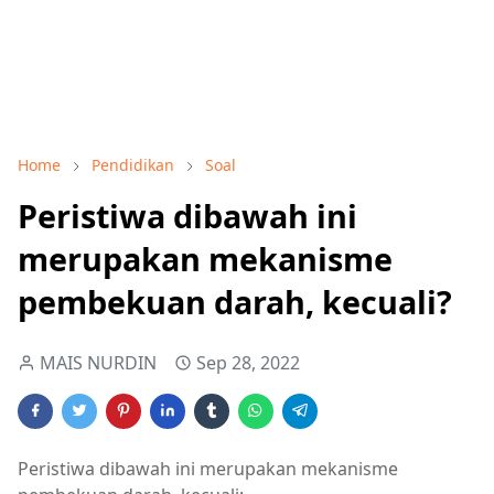
Home
Pendidikan
Soal
Peristiwa dibawah ini
merupakan mekanisme
pembekuan darah, kecuali?
MAIS NURDIN
Sep 28, 2022
Peristiwa dibawah ini merupakan mekanisme