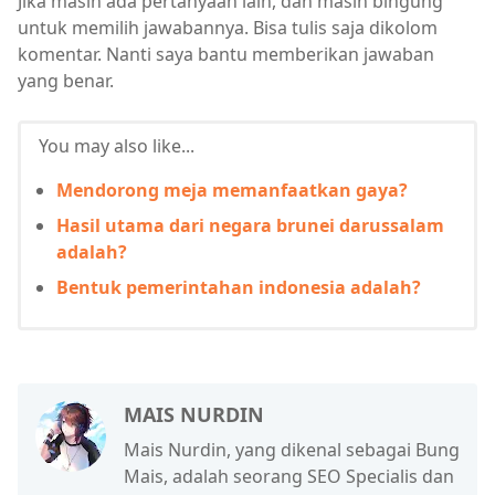
Jika masih ada pertanyaan lain, dan masih bingung
untuk memilih jawabannya. Bisa tulis saja dikolom
komentar. Nanti saya bantu memberikan jawaban
yang benar.
You may also like...
Mendorong meja memanfaatkan gaya?
Hasil utama dari negara brunei darussalam
adalah?
Bentuk pemerintahan indonesia adalah?
MAIS NURDIN
Mais Nurdin, yang dikenal sebagai Bung
Mais, adalah seorang SEO Specialis dan