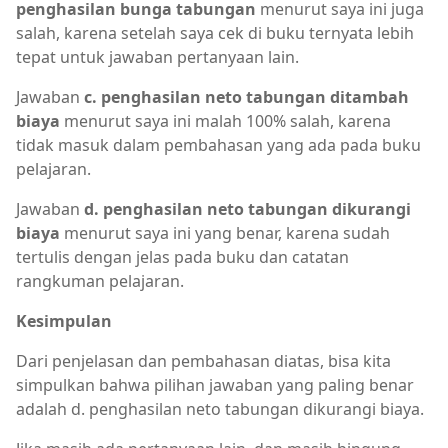
penghasilan bunga tabungan
menurut saya ini juga
salah, karena setelah saya cek di buku ternyata lebih
tepat untuk jawaban pertanyaan lain.
Jawaban
c. penghasilan neto tabungan ditambah
biaya
menurut saya ini malah 100% salah, karena
tidak masuk dalam pembahasan yang ada pada buku
pelajaran.
Jawaban
d. penghasilan neto tabungan dikurangi
biaya
menurut saya ini yang benar, karena sudah
tertulis dengan jelas pada buku dan catatan
rangkuman pelajaran.
Kesimpulan
Dari penjelasan dan pembahasan diatas, bisa kita
simpulkan bahwa pilihan jawaban yang paling benar
adalah d. penghasilan neto tabungan dikurangi biaya.