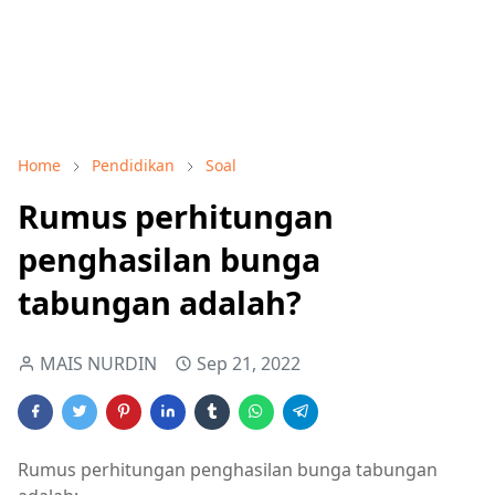
Home
Pendidikan
Soal
Rumus perhitungan
penghasilan bunga
tabungan adalah?
MAIS NURDIN
Sep 21, 2022
Rumus perhitungan penghasilan bunga tabungan