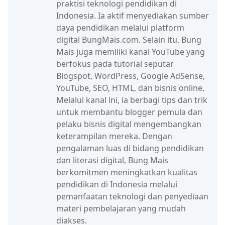
praktisi teknologi pendidikan di
Indonesia. Ia aktif menyediakan sumber
daya pendidikan melalui platform
digital BungMais.com. Selain itu, Bung
Mais juga memiliki kanal YouTube yang
berfokus pada tutorial seputar
Blogspot, WordPress, Google AdSense,
YouTube, SEO, HTML, dan bisnis online.
Melalui kanal ini, ia berbagi tips dan trik
untuk membantu blogger pemula dan
pelaku bisnis digital mengembangkan
keterampilan mereka. Dengan
pengalaman luas di bidang pendidikan
dan literasi digital, Bung Mais
berkomitmen meningkatkan kualitas
pendidikan di Indonesia melalui
pemanfaatan teknologi dan penyediaan
materi pembelajaran yang mudah
diakses.