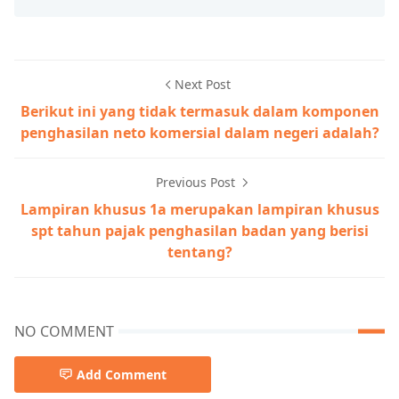
Next Post
Berikut ini yang tidak termasuk dalam komponen
penghasilan neto komersial dalam negeri adalah?
Previous Post
Lampiran khusus 1a merupakan lampiran khusus
spt tahun pajak penghasilan badan yang berisi
tentang?
NO COMMENT
Add Comment