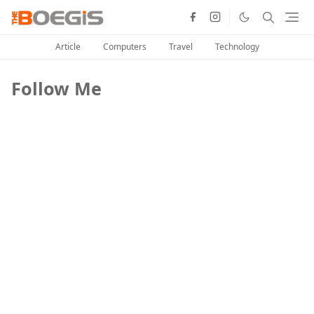
Article
Computers
Travel
Technology
Follow Me