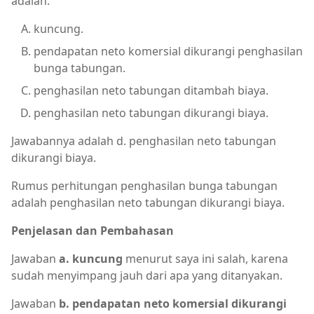
adalah:
kuncung.
pendapatan neto komersial dikurangi penghasilan
bunga tabungan.
penghasilan neto tabungan ditambah biaya.
penghasilan neto tabungan dikurangi biaya.
Jawabannya adalah d. penghasilan neto tabungan
dikurangi biaya.
Rumus perhitungan penghasilan bunga tabungan
adalah penghasilan neto tabungan dikurangi biaya.
Penjelasan dan Pembahasan
Jawaban
a. kuncung
menurut saya ini salah, karena
sudah menyimpang jauh dari apa yang ditanyakan.
Jawaban
b. pendapatan neto komersial dikurangi