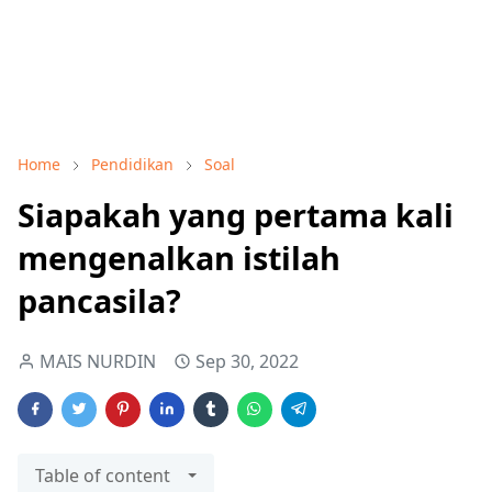
Home
Pendidikan
Soal
Siapakah yang pertama kali
mengenalkan istilah
pancasila?
MAIS NURDIN
Sep 30, 2022
Table of content