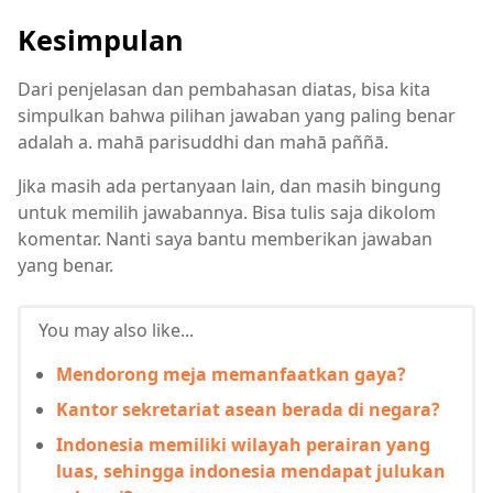
Kesimpulan
Dari penjelasan dan pembahasan diatas, bisa kita
simpulkan bahwa pilihan jawaban yang paling benar
adalah a. mahā parisuddhi dan mahā paññā.
Jika masih ada pertanyaan lain, dan masih bingung
untuk memilih jawabannya. Bisa tulis saja dikolom
komentar. Nanti saya bantu memberikan jawaban
yang benar.
You may also like...
Mendorong meja memanfaatkan gaya?
Kantor sekretariat asean berada di negara?
Indonesia memiliki wilayah perairan yang
luas, sehingga indonesia mendapat julukan