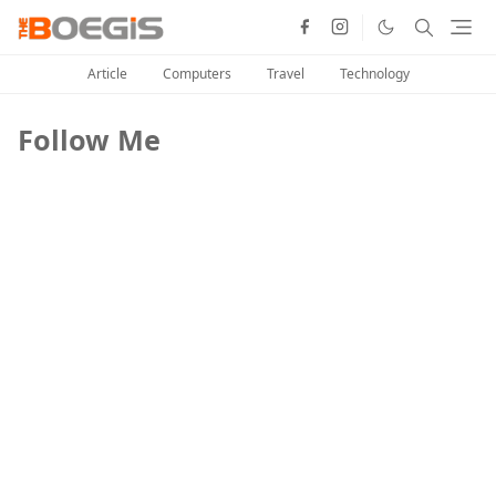
Article
Computers
Travel
Technology
Follow Me