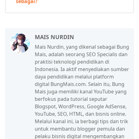
sebagai?
MAIS NURDIN
Mais Nurdin, yang dikenal sebagai Bung
Mais, adalah seorang SEO Specialis dan
praktisi teknologi pendidikan di
Indonesia. Ia aktif menyediakan sumber
daya pendidikan melalui platform
digital BungMais.com. Selain itu, Bung
Mais juga memiliki kanal YouTube yang
berfokus pada tutorial seputar
Blogspot, WordPress, Google AdSense,
YouTube, SEO, HTML, dan bisnis online.
Melalui kanal ini, ia berbagi tips dan trik
untuk membantu blogger pemula dan
pelaku bisnis digital mengembangkan