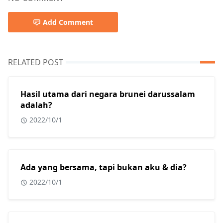
Add Comment
RELATED POST
Hasil utama dari negara brunei darussalam
adalah?
2022/10/1
Ada yang bersama, tapi bukan aku & dia?
2022/10/1