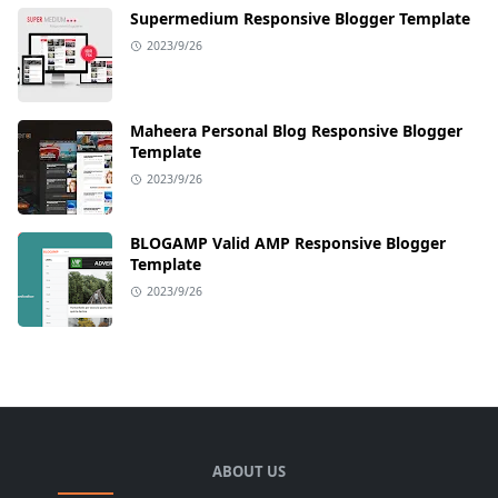
Supermedium Responsive Blogger Template
2023/9/26
Maheera Personal Blog Responsive Blogger
Template
2023/9/26
BLOGAMP Valid AMP Responsive Blogger
Template
2023/9/26
ABOUT US