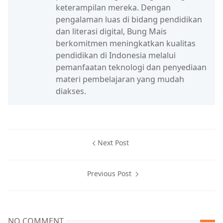
keterampilan mereka. Dengan
pengalaman luas di bidang pendidikan
dan literasi digital, Bung Mais
berkomitmen meningkatkan kualitas
pendidikan di Indonesia melalui
pemanfaatan teknologi dan penyediaan
materi pembelajaran yang mudah
diakses.
Next Post
Previous Post
NO COMMENT