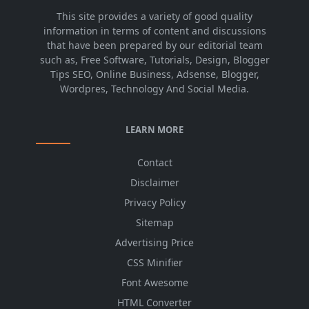
This site provides a variety of good quality
information in terms of content and discussions
that have been prepared by our editorial team
such as, Free Software, Tutorials, Design, Blogger
Tips SEO, Online Business, Adsense, Blogger,
Wordpres, Technology And Social Media.
LEARN MORE
Contact
Disclaimer
Privacy Policy
Sitemap
Advertising Price
CSS Minifier
Font Awesome
HTML Converter