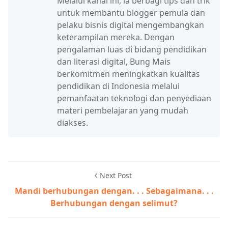
Melalui kanal ini, ia berbagi tips dan trik
untuk membantu blogger pemula dan
pelaku bisnis digital mengembangkan
keterampilan mereka. Dengan
pengalaman luas di bidang pendidikan
dan literasi digital, Bung Mais
berkomitmen meningkatkan kualitas
pendidikan di Indonesia melalui
pemanfaatan teknologi dan penyediaan
materi pembelajaran yang mudah
diakses.
Next Post
Mandi berhubungan dengan. . . Sebagaimana. . .
Berhubungan dengan selimut?