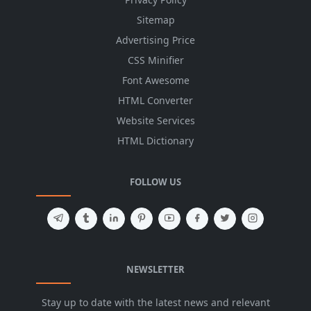
Sitemap
Advertising Price
CSS Minifier
Font Awesome
HTML Converter
Website Services
HTML Dictionary
FOLLOW US
NEWSLETTER
Stay up to date with the latest news and relevant