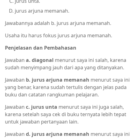
jurus unta.
jurus arjuna memanah.
Jawabannya adalah b. jurus arjuna memanah.
Usaha itu harus fokus jurus arjuna memanah.
Penjelasan dan Pembahasan
Jawaban
a. diagonal
menurut saya ini salah, karena
sudah menyimpang jauh dari apa yang ditanyakan.
Jawaban
b. jurus arjuna memanah
menurut saya ini
yang benar, karena sudah tertulis dengan jelas pada
buku dan catatan rangkuman pelajaran.
Jawaban
c. jurus unta
menurut saya ini juga salah,
karena setelah saya cek di buku ternyata lebih tepat
untuk jawaban pertanyaan lain.
Jawaban
d. jurus arjuna memanah
menurut saya ini