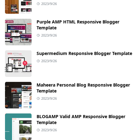
2023/9/26
Purple AMP HTML Responsive Blogger
Template
2023/9/26
Supermedium Responsive Blogger Template
2023/9/26
Maheera Personal Blog Responsive Blogger
Template
2023/9/26
BLOGAMP Valid AMP Responsive Blogger
Template
2023/9/26