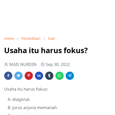
Home
Pendidikan
Soal
Usaha itu harus fokus?
MAIS NURDIN
Sep 30, 2022
Usaha itu harus fokus:
diagonal.
jurus arjuna memanah.