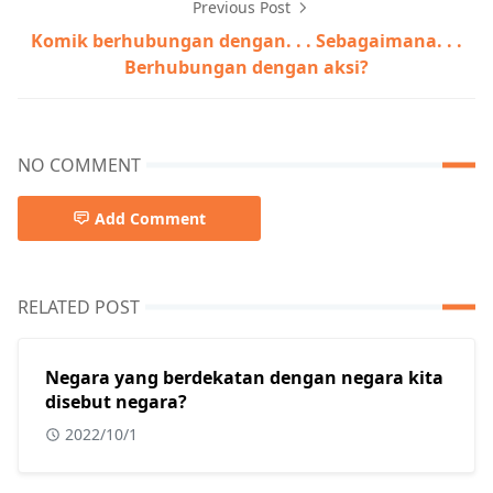
Previous Post
Komik berhubungan dengan. . . Sebagaimana. . .
Berhubungan dengan aksi?
NO COMMENT
Add Comment
RELATED POST
Negara yang berdekatan dengan negara kita
disebut negara?
2022/10/1