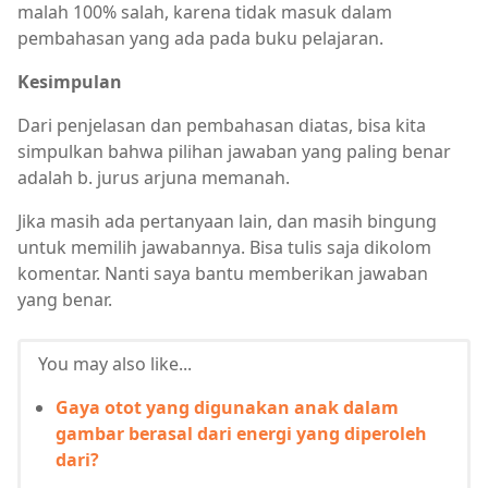
malah 100% salah, karena tidak masuk dalam
pembahasan yang ada pada buku pelajaran.
Kesimpulan
Dari penjelasan dan pembahasan diatas, bisa kita
simpulkan bahwa pilihan jawaban yang paling benar
adalah b. jurus arjuna memanah.
Jika masih ada pertanyaan lain, dan masih bingung
untuk memilih jawabannya. Bisa tulis saja dikolom
komentar. Nanti saya bantu memberikan jawaban
yang benar.
You may also like...
Gaya otot yang digunakan anak dalam
gambar berasal dari energi yang diperoleh
dari?