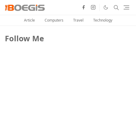
Article
Computers
Travel
Technology
Follow Me