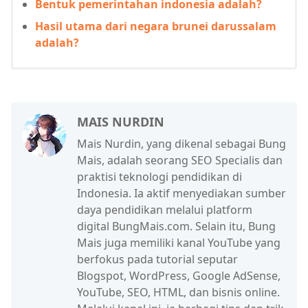
Bentuk pemerintahan indonesia adalah?
Hasil utama dari negara brunei darussalam
adalah?
MAIS NURDIN
Mais Nurdin, yang dikenal sebagai Bung
Mais, adalah seorang SEO Specialis dan
praktisi teknologi pendidikan di
Indonesia. Ia aktif menyediakan sumber
daya pendidikan melalui platform
digital BungMais.com. Selain itu, Bung
Mais juga memiliki kanal YouTube yang
berfokus pada tutorial seputar
Blogspot, WordPress, Google AdSense,
YouTube, SEO, HTML, dan bisnis online.