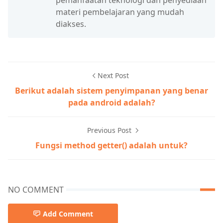
pemanfaatan teknologi dan penyediaan
materi pembelajaran yang mudah
diakses.
Next Post
Berikut adalah sistem penyimpanan yang benar
pada android adalah?
Previous Post
Fungsi method getter() adalah untuk?
NO COMMENT
Add Comment