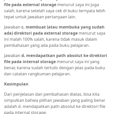
file pada external storage
menurut saya ini juga
salah, karena setelah saya cek di buku ternyata lebih
tepat untuk jawaban pertanyaan lain.
Jawaban
c. membuat (atau membuka yang sudah
ada) direktori pada external storage
menurut saya
ini malah 100% salah, karena tidak masuk dalam
pembahasan yang ada pada buku pelajaran.
Jawaban
d. mendapatkan path absolut ke direktori
file pada internal storage
menurut saya ini yang
benar, karena sudah tertulis dengan jelas pada buku
dan catatan rangkuman pelajaran.
Kesimpulan
Dari penjelasan dan pembahasan diatas, bisa kita
simpulkan bahwa pilihan jawaban yang paling benar
adalah d. mendapatkan path absolut ke direktori file
pada internal storage.