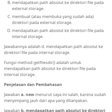
mendapatkan path absolut ke direktori file pada
external storage.
membuat (atau membuka yang sudah ada)
direktori pada external storage.
mendapatkan path absolut ke direktori file pada
internal storage.
Jawabannya adalah d. mendapatkan path absolut ke
direktori file pada internal storage.
Fungsi method getfilesdir() adalah untuk
mendapatkan path absolut ke direktori file pada
internal storage.
Penjelasan dan Pembahasan
Jawaban
a. new
menurut saya ini salah, karena sudah
menyimpang jauh dari apa yang ditanyakan.
Jawaban
b. mendapatkan path absolut ke direktori