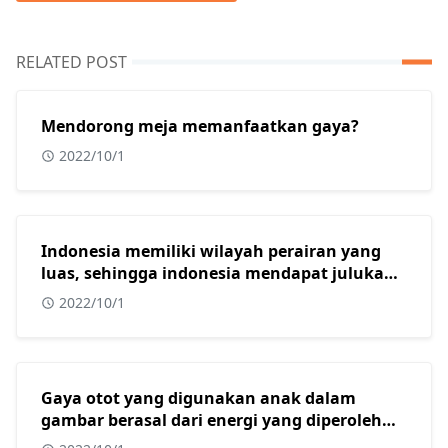
RELATED POST
Mendorong meja memanfaatkan gaya?
2022/10/1
Indonesia memiliki wilayah perairan yang
luas, sehingga indonesia mendapat julukan
sebagai?
2022/10/1
Gaya otot yang digunakan anak dalam
gambar berasal dari energi yang diperoleh
dari?