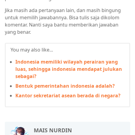
Jika masih ada pertanyaan lain, dan masih bingung
untuk memilih jawabannya. Bisa tulis saja dikolom
komentar. Nanti saya bantu memberikan jawaban
yang benar.
You may also like...
Indonesia memiliki wilayah perairan yang
luas, sehingga indonesia mendapat julukan
sebagai?
Bentuk pemerintahan indonesia adalah?
Kantor sekretariat asean berada di negara?
MAIS NURDIN