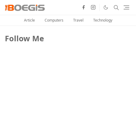
Article
Computers
Travel
Technology
Follow Me