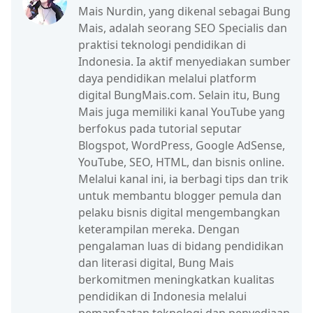
Mais Nurdin, yang dikenal sebagai Bung
Mais, adalah seorang SEO Specialis dan
praktisi teknologi pendidikan di
Indonesia. Ia aktif menyediakan sumber
daya pendidikan melalui platform
digital BungMais.com. Selain itu, Bung
Mais juga memiliki kanal YouTube yang
berfokus pada tutorial seputar
Blogspot, WordPress, Google AdSense,
YouTube, SEO, HTML, dan bisnis online.
Melalui kanal ini, ia berbagi tips dan trik
untuk membantu blogger pemula dan
pelaku bisnis digital mengembangkan
keterampilan mereka. Dengan
pengalaman luas di bidang pendidikan
dan literasi digital, Bung Mais
berkomitmen meningkatkan kualitas
pendidikan di Indonesia melalui