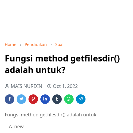
Home
Pendidikan
Soal
Fungsi method getfilesdir()
adalah untuk?
MAIS NURDIN
Oct 1, 2022
Fungsi method getfilesdir() adalah untuk:
new.