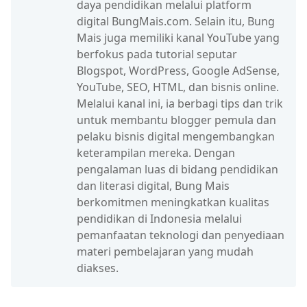
daya pendidikan melalui platform
digital BungMais.com. Selain itu, Bung
Mais juga memiliki kanal YouTube yang
berfokus pada tutorial seputar
Blogspot, WordPress, Google AdSense,
YouTube, SEO, HTML, dan bisnis online.
Melalui kanal ini, ia berbagi tips dan trik
untuk membantu blogger pemula dan
pelaku bisnis digital mengembangkan
keterampilan mereka. Dengan
pengalaman luas di bidang pendidikan
dan literasi digital, Bung Mais
berkomitmen meningkatkan kualitas
pendidikan di Indonesia melalui
pemanfaatan teknologi dan penyediaan
materi pembelajaran yang mudah
diakses.