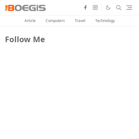
Article
Computers
Travel
Technology
Follow Me