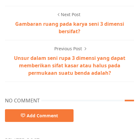
Next Post
Gambaran ruang pada karya seni 3 dimensi
bersifat?
Previous Post
Unsur dalam seni rupa 3 dimensi yang dapat
memberikan sifat kasar atau halus pada
permukaan suatu benda adalah?
NO COMMENT
Add Comment