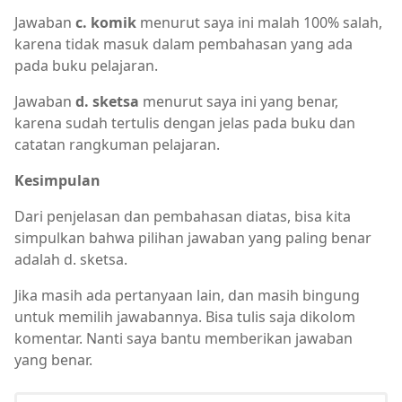
Jawaban
c. komik
menurut saya ini malah 100% salah,
karena tidak masuk dalam pembahasan yang ada
pada buku pelajaran.
Jawaban
d. sketsa
menurut saya ini yang benar,
karena sudah tertulis dengan jelas pada buku dan
catatan rangkuman pelajaran.
Kesimpulan
Dari penjelasan dan pembahasan diatas, bisa kita
simpulkan bahwa pilihan jawaban yang paling benar
adalah d. sketsa.
Jika masih ada pertanyaan lain, dan masih bingung
untuk memilih jawabannya. Bisa tulis saja dikolom
komentar. Nanti saya bantu memberikan jawaban
yang benar.