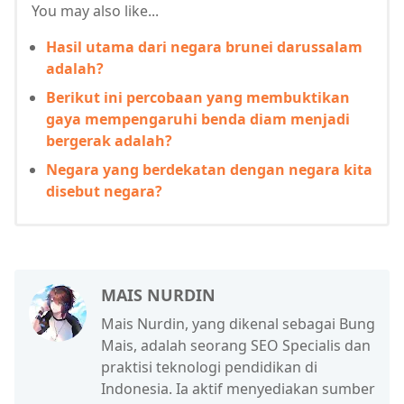
You may also like...
Hasil utama dari negara brunei darussalam
adalah?
Berikut ini percobaan yang membuktikan
gaya mempengaruhi benda diam menjadi
bergerak adalah?
Negara yang berdekatan dengan negara kita
disebut negara?
MAIS NURDIN
Mais Nurdin, yang dikenal sebagai Bung
Mais, adalah seorang SEO Specialis dan
praktisi teknologi pendidikan di
Indonesia. Ia aktif menyediakan sumber