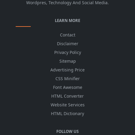
Wordpres, Technology And Social Media.
LEARN MORE
Contact
Disclaimer
Privacy Policy
Sitemap
Advertising Price
CSS Minifier
Font Awesome
HTML Converter
Website Services
HTML Dictionary
FOLLOW US