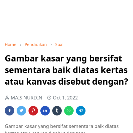
Home
Pendidikan
Soal
Gambar kasar yang bersifat
sementara baik diatas kertas
atau kanvas disebut dengan?
MAIS NURDIN
Oct 1, 2022
Gambar kasar yang bersifat sementara baik diatas