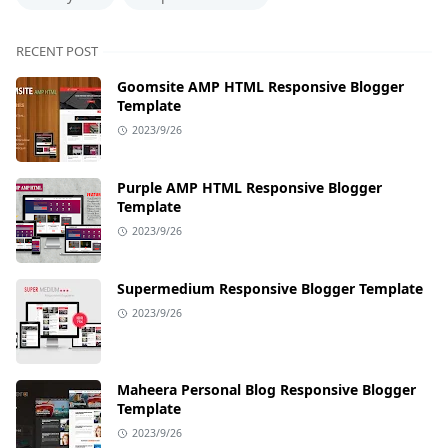
RECENT POST
Goomsite AMP HTML Responsive Blogger
Template
2023/9/26
Purple AMP HTML Responsive Blogger
Template
2023/9/26
Supermedium Responsive Blogger Template
2023/9/26
Maheera Personal Blog Responsive Blogger
Template
2023/9/26