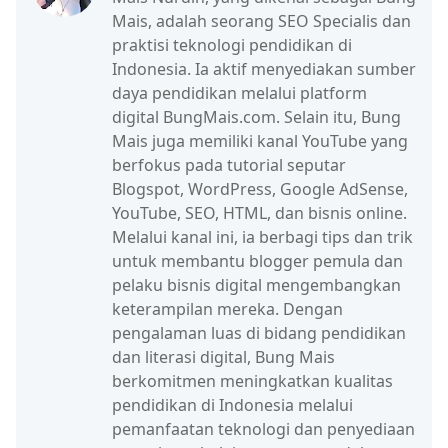
Mais, adalah seorang SEO Specialis dan
praktisi teknologi pendidikan di
Indonesia. Ia aktif menyediakan sumber
daya pendidikan melalui platform
digital BungMais.com. Selain itu, Bung
Mais juga memiliki kanal YouTube yang
berfokus pada tutorial seputar
Blogspot, WordPress, Google AdSense,
YouTube, SEO, HTML, dan bisnis online.
Melalui kanal ini, ia berbagi tips dan trik
untuk membantu blogger pemula dan
pelaku bisnis digital mengembangkan
keterampilan mereka. Dengan
pengalaman luas di bidang pendidikan
dan literasi digital, Bung Mais
berkomitmen meningkatkan kualitas
pendidikan di Indonesia melalui
pemanfaatan teknologi dan penyediaan