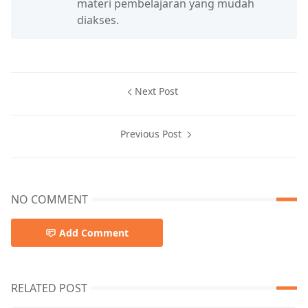
materi pembelajaran yang mudah
diakses.
Next Post
Previous Post
NO COMMENT
Add Comment
RELATED POST