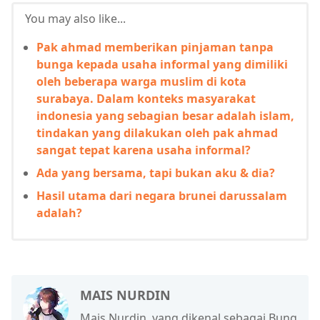
You may also like...
Pak ahmad memberikan pinjaman tanpa
bunga kepada usaha informal yang dimiliki
oleh beberapa warga muslim di kota
surabaya. Dalam konteks masyarakat
indonesia yang sebagian besar adalah islam,
tindakan yang dilakukan oleh pak ahmad
sangat tepat karena usaha informal?
Ada yang bersama, tapi bukan aku & dia?
Hasil utama dari negara brunei darussalam
adalah?
MAIS NURDIN
Mais Nurdin, yang dikenal sebagai Bung