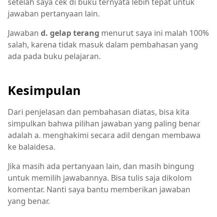
setelah saya cek di buku ternyata lebih tepat untuk
jawaban pertanyaan lain.
Jawaban
d. gelap terang
menurut saya ini malah 100%
salah, karena tidak masuk dalam pembahasan yang
ada pada buku pelajaran.
Kesimpulan
Dari penjelasan dan pembahasan diatas, bisa kita
simpulkan bahwa pilihan jawaban yang paling benar
adalah a. menghakimi secara adil dengan membawa
ke balaidesa.
Jika masih ada pertanyaan lain, dan masih bingung
untuk memilih jawabannya. Bisa tulis saja dikolom
komentar. Nanti saya bantu memberikan jawaban
yang benar.