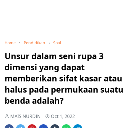
Home
Pendidikan
Soal
Unsur dalam seni rupa 3
dimensi yang dapat
memberikan sifat kasar atau
halus pada permukaan suatu
benda adalah?
MAIS NURDIN
Oct 1, 2022