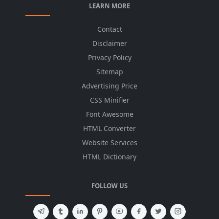
LEARN MORE
Contact
Disclaimer
Privacy Policy
Sitemap
Advertising Price
CSS Minifier
Font Awesome
HTML Converter
Website Services
HTML Dictionary
FOLLOW US