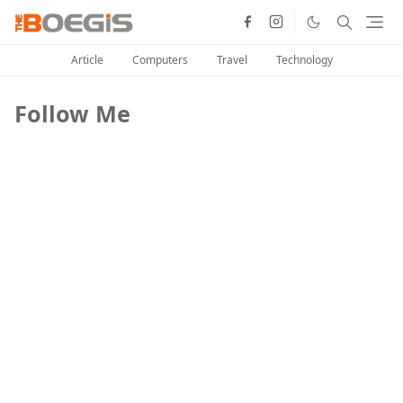
Article
Computers
Travel
Technology
Follow Me