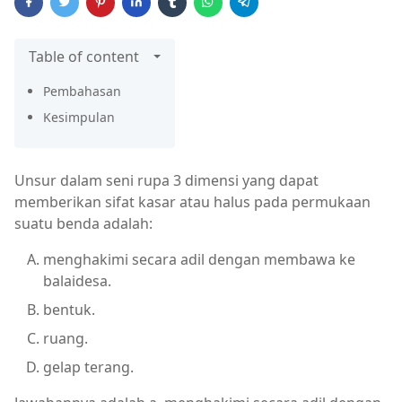
Table of content
Pembahasan
Kesimpulan
Unsur dalam seni rupa 3 dimensi yang dapat
memberikan sifat kasar atau halus pada permukaan
suatu benda adalah:
menghakimi secara adil dengan membawa ke
balaidesa.
bentuk.
ruang.
gelap terang.