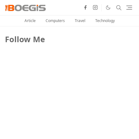
Article
Computers
Travel
Technology
Follow Me