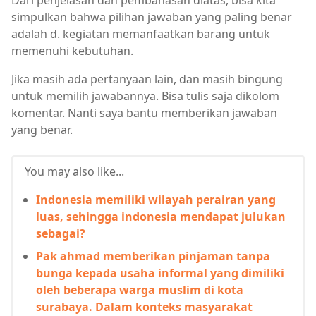
Dari penjelasan dan pembahasan diatas, bisa kita
simpulkan bahwa pilihan jawaban yang paling benar
adalah d. kegiatan memanfaatkan barang untuk
memenuhi kebutuhan.
Jika masih ada pertanyaan lain, dan masih bingung
untuk memilih jawabannya. Bisa tulis saja dikolom
komentar. Nanti saya bantu memberikan jawaban
yang benar.
You may also like...
Indonesia memiliki wilayah perairan yang
luas, sehingga indonesia mendapat julukan
sebagai?
Pak ahmad memberikan pinjaman tanpa
bunga kepada usaha informal yang dimiliki
oleh beberapa warga muslim di kota
surabaya. Dalam konteks masyarakat