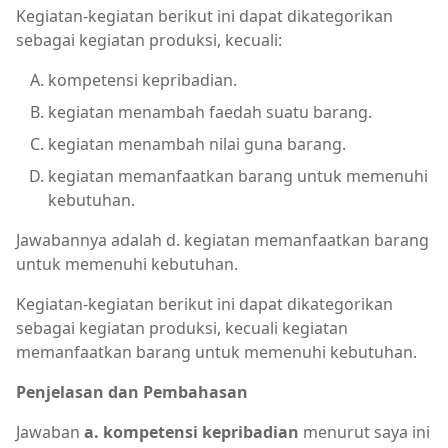
Kegiatan-kegiatan berikut ini dapat dikategorikan
sebagai kegiatan produksi, kecuali:
kompetensi kepribadian.
kegiatan menambah faedah suatu barang.
kegiatan menambah nilai guna barang.
kegiatan memanfaatkan barang untuk memenuhi
kebutuhan.
Jawabannya adalah d. kegiatan memanfaatkan barang
untuk memenuhi kebutuhan.
Kegiatan-kegiatan berikut ini dapat dikategorikan
sebagai kegiatan produksi, kecuali kegiatan
memanfaatkan barang untuk memenuhi kebutuhan.
Penjelasan dan Pembahasan
Jawaban
a. kompetensi kepribadian
menurut saya ini