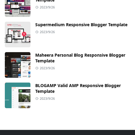
2023/9/26
Supermedium Responsive Blogger Template
2023/9/26
Maheera Personal Blog Responsive Blogger
Template
2023/9/26
BLOGAMP Valid AMP Responsive Blogger
Template
2023/9/26