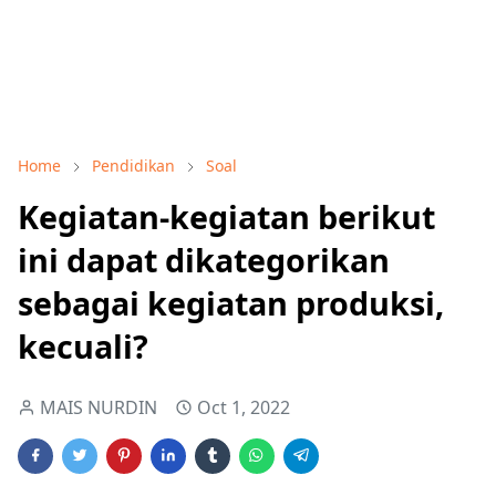
Home
Pendidikan
Soal
Kegiatan-kegiatan berikut
ini dapat dikategorikan
sebagai kegiatan produksi,
kecuali?
MAIS NURDIN
Oct 1, 2022