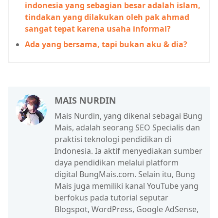
indonesia yang sebagian besar adalah islam,
tindakan yang dilakukan oleh pak ahmad
sangat tepat karena usaha informal?
Ada yang bersama, tapi bukan aku & dia?
MAIS NURDIN
Mais Nurdin, yang dikenal sebagai Bung
Mais, adalah seorang SEO Specialis dan
praktisi teknologi pendidikan di
Indonesia. Ia aktif menyediakan sumber
daya pendidikan melalui platform
digital BungMais.com. Selain itu, Bung
Mais juga memiliki kanal YouTube yang
berfokus pada tutorial seputar
Blogspot, WordPress, Google AdSense,