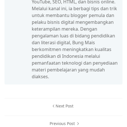
YouTube, SEO, HTML, dan bisnis online.
Melalui kanal ini, ia berbagi tips dan trik
untuk membantu blogger pemula dan
pelaku bisnis digital mengembangkan
keterampilan mereka. Dengan
pengalaman luas di bidang pendidikan
dan literasi digital, Bung Mais
berkomitmen meningkatkan kualitas
pendidikan di Indonesia melalui
pemanfaatan teknologi dan penyediaan
materi pembelajaran yang mudah
diakses.
Next Post
Previous Post