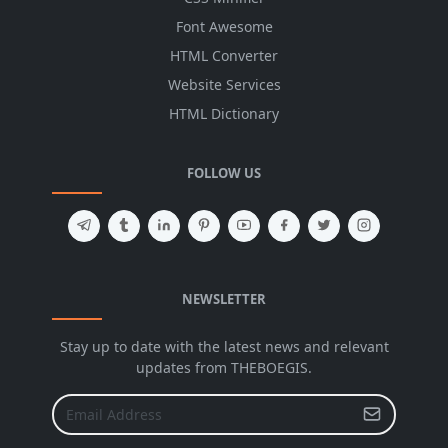
Font Awesome
HTML Converter
Website Services
HTML Dictionary
FOLLOW US
NEWSLETTER
Stay up to date with the latest news and relevant
updates from THEBOEGIS.