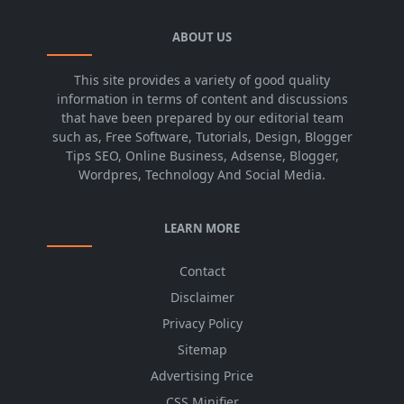
ABOUT US
This site provides a variety of good quality
information in terms of content and discussions
that have been prepared by our editorial team
such as, Free Software, Tutorials, Design, Blogger
Tips SEO, Online Business, Adsense, Blogger,
Wordpres, Technology And Social Media.
LEARN MORE
Contact
Disclaimer
Privacy Policy
Sitemap
Advertising Price
CSS Minifier