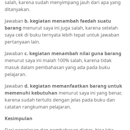
salah, karena sudah menyimpang jauh dari apa yang
ditanyakan.
Jawaban
b. kegiatan menambah faedah suatu
barang
menurut saya ini juga salah, karena setelah
saya cek di buku ternyata lebih tepat untuk jawaban
pertanyaan lain.
Jawaban
c. kegiatan menambah nilai guna barang
menurut saya ini malah 100% salah, karena tidak
masuk dalam pembahasan yang ada pada buku
pelajaran.
Jawaban
d. kegiatan memanfaatkan barang untuk
memenuhi kebutuhan
menurut saya ini yang benar,
karena sudah tertulis dengan jelas pada buku dan
catatan rangkuman pelajaran.
Kesimpulan