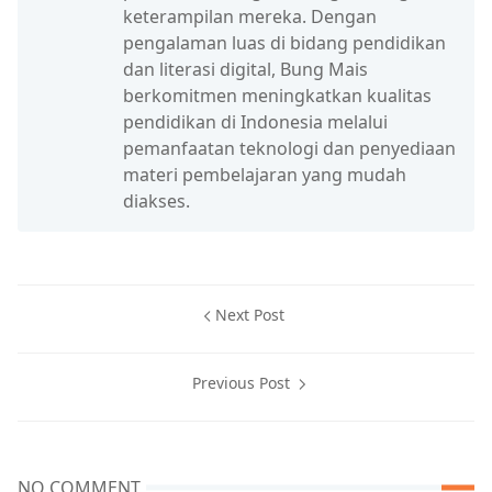
keterampilan mereka. Dengan
pengalaman luas di bidang pendidikan
dan literasi digital, Bung Mais
berkomitmen meningkatkan kualitas
pendidikan di Indonesia melalui
pemanfaatan teknologi dan penyediaan
materi pembelajaran yang mudah
diakses.
Next Post
Previous Post
NO COMMENT