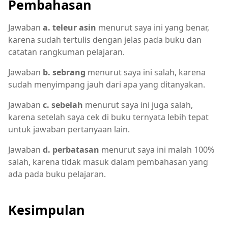
Pembahasan
Jawaban
a. teleur asin
menurut saya ini yang benar,
karena sudah tertulis dengan jelas pada buku dan
catatan rangkuman pelajaran.
Jawaban
b. sebrang
menurut saya ini salah, karena
sudah menyimpang jauh dari apa yang ditanyakan.
Jawaban
c. sebelah
menurut saya ini juga salah,
karena setelah saya cek di buku ternyata lebih tepat
untuk jawaban pertanyaan lain.
Jawaban
d. perbatasan
menurut saya ini malah 100%
salah, karena tidak masuk dalam pembahasan yang
ada pada buku pelajaran.
Kesimpulan