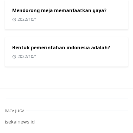
Mendorong meja memanfaatkan gaya?
2022/10/1
Bentuk pemerintahan indonesia adalah?
2022/10/1
BACA JUGA
isekainews.id