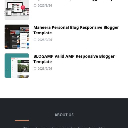
2023/9/26
Maheera Personal Blog Responsive Blogger
Template
2023/9/26
BLOGAMP Valid AMP Responsive Blogger
Template
2023/9/26
ABOUT US