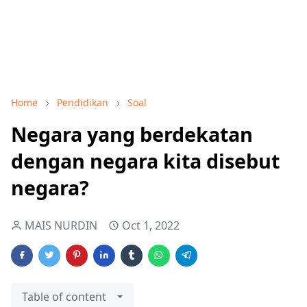
Home
Pendidikan
Soal
Negara yang berdekatan
dengan negara kita disebut
negara?
MAIS NURDIN
Oct 1, 2022
Table of content