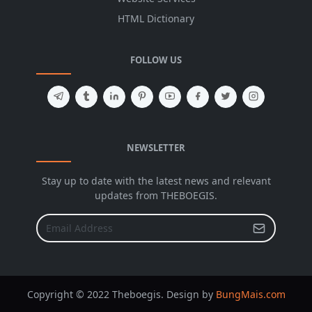
HTML Dictionary
FOLLOW US
NEWSLETTER
Stay up to date with the latest news and relevant
updates from THEBOEGIS.
Copyright © 2022 Theboegis. Design by
BungMais.com