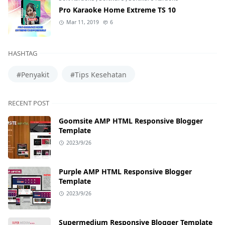
Pro Karaoke Home Extreme TS 10
Mar 11, 2019
6
HASHTAG
#Penyakit
#Tips Kesehatan
RECENT POST
Goomsite AMP HTML Responsive Blogger
Template
2023/9/26
Purple AMP HTML Responsive Blogger
Template
2023/9/26
Supermedium Responsive Blogger Template