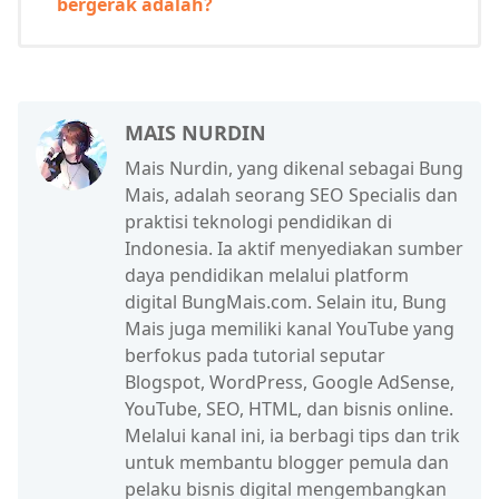
bergerak adalah?
MAIS NURDIN
Mais Nurdin, yang dikenal sebagai Bung
Mais, adalah seorang SEO Specialis dan
praktisi teknologi pendidikan di
Indonesia. Ia aktif menyediakan sumber
daya pendidikan melalui platform
digital BungMais.com. Selain itu, Bung
Mais juga memiliki kanal YouTube yang
berfokus pada tutorial seputar
Blogspot, WordPress, Google AdSense,
YouTube, SEO, HTML, dan bisnis online.
Melalui kanal ini, ia berbagi tips dan trik
untuk membantu blogger pemula dan
pelaku bisnis digital mengembangkan