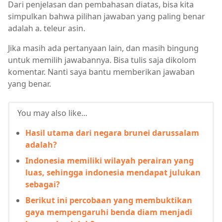
Dari penjelasan dan pembahasan diatas, bisa kita
simpulkan bahwa pilihan jawaban yang paling benar
adalah a. teleur asin.
Jika masih ada pertanyaan lain, dan masih bingung
untuk memilih jawabannya. Bisa tulis saja dikolom
komentar. Nanti saya bantu memberikan jawaban
yang benar.
You may also like...
Hasil utama dari negara brunei darussalam
adalah?
Indonesia memiliki wilayah perairan yang
luas, sehingga indonesia mendapat julukan
sebagai?
Berikut ini percobaan yang membuktikan
gaya mempengaruhi benda diam menjadi