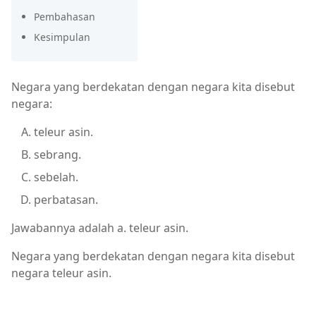
Pembahasan
Kesimpulan
Negara yang berdekatan dengan negara kita disebut
negara:
teleur asin.
sebrang.
sebelah.
perbatasan.
Jawabannya adalah a. teleur asin.
Negara yang berdekatan dengan negara kita disebut
negara teleur asin.