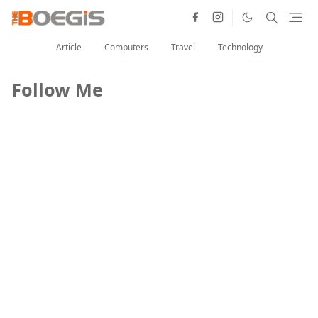
Article
Computers
Travel
Technology
Follow Me