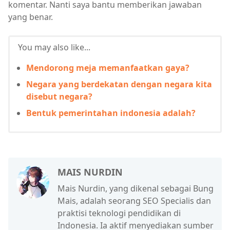
komentar. Nanti saya bantu memberikan jawaban
yang benar.
You may also like...
Mendorong meja memanfaatkan gaya?
Negara yang berdekatan dengan negara kita
disebut negara?
Bentuk pemerintahan indonesia adalah?
MAIS NURDIN
Mais Nurdin, yang dikenal sebagai Bung
Mais, adalah seorang SEO Specialis dan
praktisi teknologi pendidikan di
Indonesia. Ia aktif menyediakan sumber