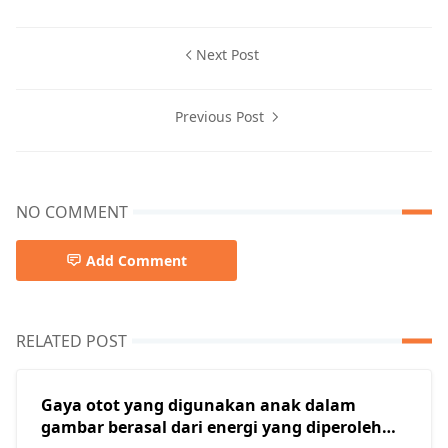
Next Post
Previous Post
NO COMMENT
Add Comment
RELATED POST
Gaya otot yang digunakan anak dalam
gambar berasal dari energi yang diperoleh