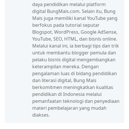
daya pendidikan melalui platform
digital BungMais.com. Selain itu, Bung
Mais juga memiliki kanal YouTube yang
berfokus pada tutorial seputar
Blogspot, WordPress, Google AdSense,
YouTube, SEO, HTML, dan bisnis online.
Melalui kanal ini, ia berbagi tips dan trik
untuk membantu blogger pemula dan
pelaku bisnis digital mengembangkan
keterampilan mereka. Dengan
pengalaman luas di bidang pendidikan
dan literasi digital, Bung Mais
berkomitmen meningkatkan kualitas
pendidikan di Indonesia melalui
pemanfaatan teknologi dan penyediaan
materi pembelajaran yang mudah
diakses.