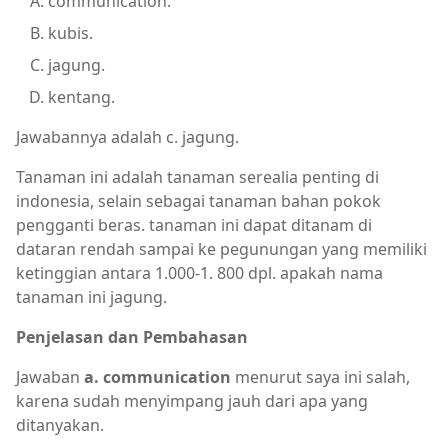
communication.
kubis.
jagung.
kentang.
Jawabannya adalah c. jagung.
Tanaman ini adalah tanaman serealia penting di
indonesia, selain sebagai tanaman bahan pokok
pengganti beras. tanaman ini dapat ditanam di
dataran rendah sampai ke pegunungan yang memiliki
ketinggian antara 1.000-1. 800 dpl. apakah nama
tanaman ini jagung.
Penjelasan dan Pembahasan
Jawaban
a. communication
menurut saya ini salah,
karena sudah menyimpang jauh dari apa yang
ditanyakan.