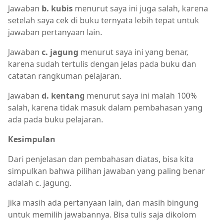
Jawaban
b. kubis
menurut saya ini juga salah, karena
setelah saya cek di buku ternyata lebih tepat untuk
jawaban pertanyaan lain.
Jawaban
c. jagung
menurut saya ini yang benar,
karena sudah tertulis dengan jelas pada buku dan
catatan rangkuman pelajaran.
Jawaban
d. kentang
menurut saya ini malah 100%
salah, karena tidak masuk dalam pembahasan yang
ada pada buku pelajaran.
Kesimpulan
Dari penjelasan dan pembahasan diatas, bisa kita
simpulkan bahwa pilihan jawaban yang paling benar
adalah c. jagung.
Jika masih ada pertanyaan lain, dan masih bingung
untuk memilih jawabannya. Bisa tulis saja dikolom