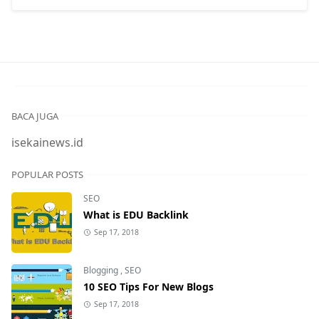
BACA JUGA
isekainews.id
POPULAR POSTS
SEO
What is EDU Backlink
Sep 17, 2018
Blogging
,
SEO
10 SEO Tips For New Blogs
Sep 17, 2018