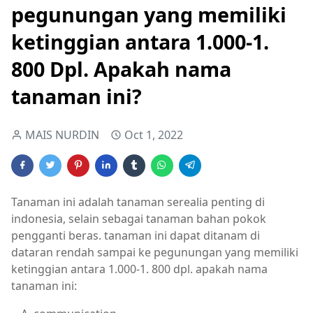
pegunungan yang memiliki
ketinggian antara 1.000-1.
800 Dpl. Apakah nama
tanaman ini?
MAIS NURDIN
Oct 1, 2022
Tanaman ini adalah tanaman serealia penting di
indonesia, selain sebagai tanaman bahan pokok
pengganti beras. tanaman ini dapat ditanam di
dataran rendah sampai ke pegunungan yang memiliki
ketinggian antara 1.000-1. 800 dpl. apakah nama
tanaman ini: