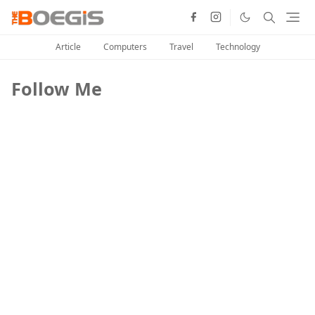
Article
Computers
Travel
Technology
Follow Me