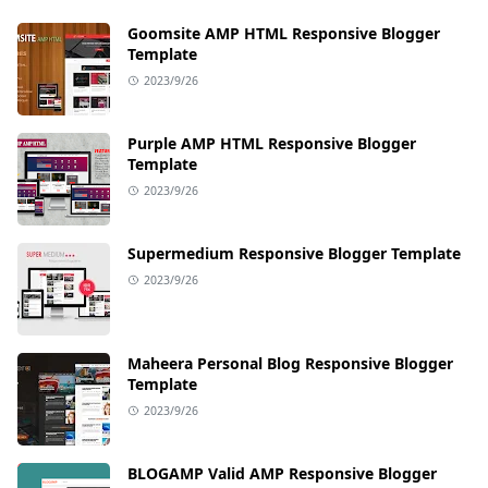
Goomsite AMP HTML Responsive Blogger
Template
2023/9/26
Purple AMP HTML Responsive Blogger
Template
2023/9/26
Supermedium Responsive Blogger Template
2023/9/26
Maheera Personal Blog Responsive Blogger
Template
2023/9/26
BLOGAMP Valid AMP Responsive Blogger