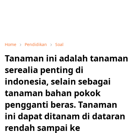
Home
Pendidikan
Soal
Tanaman ini adalah tanaman
serealia penting di
indonesia, selain sebagai
tanaman bahan pokok
pengganti beras. Tanaman
ini dapat ditanam di dataran
rendah sampai ke